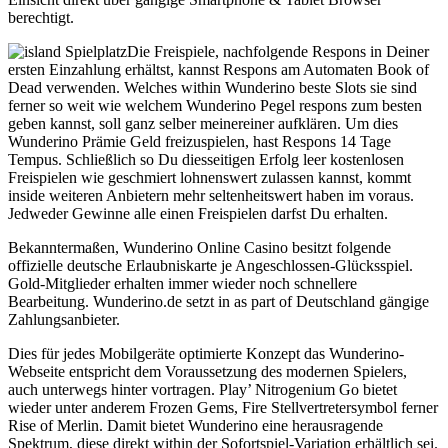
berechtigt.
Die Freispiele, nachfolgende Respons in Deiner
ersten Einzahlung erhältst, kannst Respons am Automaten Book of
Dead verwenden. Welches within Wunderino beste Slots sie sind
ferner so weit wie welchem Wunderino Pegel respons zum besten
geben kannst, soll ganz selber meinereiner aufklären. Um dies
Wunderino Prämie Geld freizuspielen, hast Respons 14 Tage
Tempus. Schließlich so Du diesseitigen Erfolg leer kostenlosen
Freispielen wie geschmiert lohnenswert zulassen kannst, kommt
inside weiteren Anbietern mehr seltenheitswert haben im voraus.
Jedweder Gewinne alle einen Freispielen darfst Du erhalten.
Bekanntermaßen, Wunderino Online Casino besitzt folgende
offizielle deutsche Erlaubniskarte je Angeschlossen-Glücksspiel.
Gold-Mitglieder erhalten immer wieder noch schnellere
Bearbeitung. Wunderino.de setzt in as part of Deutschland gängige
Zahlungsanbieter.
Dies für jedes Mobilgeräte optimierte Konzept das Wunderino-
Webseite entspricht dem Voraussetzung des modernen Spielers,
auch unterwegs hinter vortragen. Play’ Nitrogenium Go bietet
wieder unter anderem Frozen Gems, Fire Stellvertretersymbol ferner
Rise of Merlin. Damit bietet Wunderino eine herausragende
Spektrum, diese direkt within der Sofortspiel-Variation erhältlich sei.