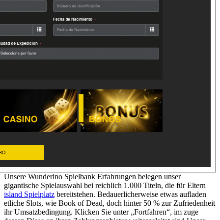
Unsere Wunderino Spielbank Erfahrungen belegen unser
gigantische Spielauswahl bei reichlich 1.000 Titeln, die für Eltern
island Spielplatz
bereitstehen. Bedauerlicherweise etwas aufladen
etliche Slots, wie Book of Dead, doch hinter 50 % zur Zufriedenheit
ihr Umsatzbedingung. Klicken Sie unter „Fortfahren“, im zuge