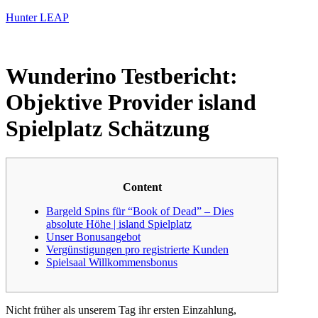
Hunter LEAP
Wunderino Testbericht:
Objektive Provider island
Spielplatz Schätzung
Content
Bargeld Spins für “Book of Dead” – Dies
absolute Höhe | island Spielplatz
Unser Bonusangebot
Vergünstigungen pro registrierte Kunden
Spielsaal Willkommensbonus
Nicht früher als unserem Tag ihr ersten Einzahlung,