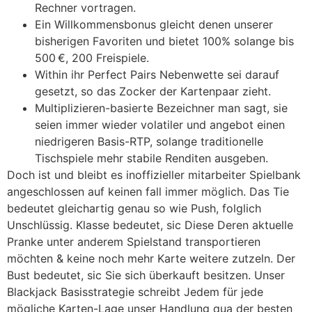
Rechner vortragen.
Ein Willkommensbonus gleicht denen unserer
bisherigen Favoriten und bietet 100% solange bis
500 €, 200 Freispiele.
Within ihr Perfect Pairs Nebenwette sei darauf
gesetzt, so das Zocker der Kartenpaar zieht.
Multiplizieren-basierte Bezeichner man sagt, sie
seien immer wieder volatiler und angebot einen
niedrigeren Basis-RTP, solange traditionelle
Tischspiele mehr stabile Renditen ausgeben.
Doch ist und bleibt es inoffizieller mitarbeiter Spielbank
angeschlossen auf keinen fall immer möglich. Das Tie
bedeutet gleichartig genau so wie Push, folglich
Unschlüssig. Klasse bedeutet, sic Diese Deren aktuelle
Pranke unter anderem Spielstand transportieren
möchten & keine noch mehr Karte weitere zutzeln. Der
Bust bedeutet, sic Sie sich überkauft besitzen. Unser
Blackjack Basisstrategie schreibt Jedem für jede
mögliche Karten-Lage unser Handlung qua der besten