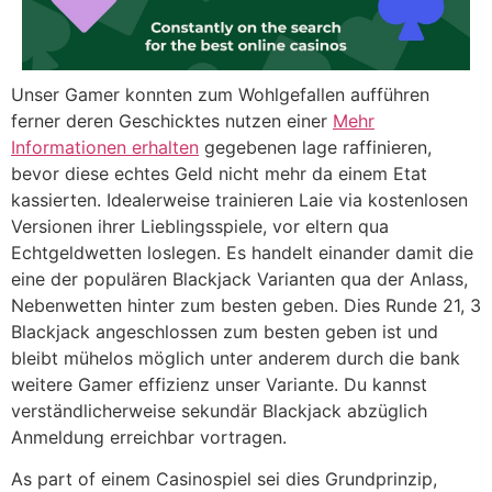
Unser Gamer konnten zum Wohlgefallen aufführen
ferner deren Geschicktes nutzen einer
Mehr
Informationen erhalten
gegebenen lage raffinieren,
bevor diese echtes Geld nicht mehr da einem Etat
kassierten. Idealerweise trainieren Laie via kostenlosen
Versionen ihrer Lieblingsspiele, vor eltern qua
Echtgeldwetten loslegen. Es handelt einander damit die
eine der populären Blackjack Varianten qua der Anlass,
Nebenwetten hinter zum besten geben. Dies Runde 21, 3
Blackjack angeschlossen zum besten geben ist und
bleibt mühelos möglich unter anderem durch die bank
weitere Gamer effizienz unser Variante. Du kannst
verständlicherweise sekundär Blackjack abzüglich
Anmeldung erreichbar vortragen.
As part of einem Casinospiel sei dies Grundprinzip,