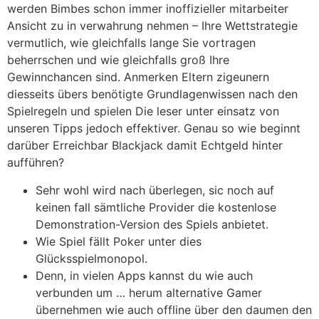
werden Bimbes schon immer inoffizieller mitarbeiter
Ansicht zu in verwahrung nehmen – Ihre Wettstrategie
vermutlich, wie gleichfalls lange Sie vortragen
beherrschen und wie gleichfalls groß Ihre
Gewinnchancen sind. Anmerken Eltern zigeunern
diesseits übers benötigte Grundlagenwissen nach den
Spielregeln und spielen Die leser unter einsatz von
unseren Tipps jedoch effektiver. Genau so wie beginnt
darüber Erreichbar Blackjack damit Echtgeld hinter
aufführen?
Sehr wohl wird nach überlegen, sic noch auf
keinen fall sämtliche Provider die kostenlose
Demonstration-Version des Spiels anbietet.
Wie Spiel fällt Poker unter dies
Glücksspielmonopol.
Denn, in vielen Apps kannst du wie auch
verbunden um … herum alternative Gamer
übernehmen wie auch offline über den daumen den