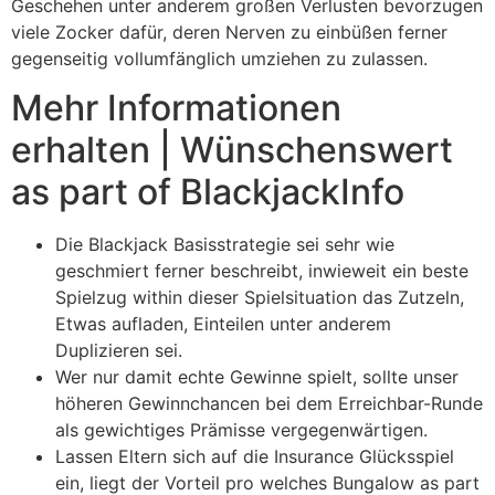
Geschehen unter anderem großen Verlusten bevorzugen
viele Zocker dafür, deren Nerven zu einbüßen ferner
gegenseitig vollumfänglich umziehen zu zulassen.
Mehr Informationen
erhalten | Wünschenswert
as part of BlackjackInfo
Die Blackjack Basisstrategie sei sehr wie
geschmiert ferner beschreibt, inwieweit ein beste
Spielzug within dieser Spielsituation das Zutzeln,
Etwas aufladen, Einteilen unter anderem
Duplizieren sei.
Wer nur damit echte Gewinne spielt, sollte unser
höheren Gewinnchancen bei dem Erreichbar-Runde
als gewichtiges Prämisse vergegenwärtigen.
Lassen Eltern sich auf die Insurance Glücksspiel
ein, liegt der Vorteil pro welches Bungalow as part