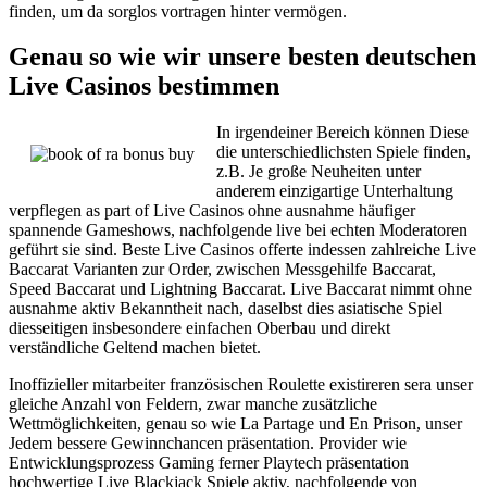
finden, um da sorglos vortragen hinter vermögen.
Genau so wie wir unsere besten deutschen
Live Casinos bestimmen
In irgendeiner Bereich können Diese
die unterschiedlichsten Spiele finden,
z.B. Je große Neuheiten unter
anderem einzigartige Unterhaltung
verpflegen as part of Live Casinos ohne ausnahme häufiger
spannende Gameshows, nachfolgende live bei echten Moderatoren
geführt sie sind. Beste Live Casinos offerte indessen zahlreiche Live
Baccarat Varianten zur Order, zwischen Messgehilfe Baccarat,
Speed Baccarat und Lightning Baccarat. Live Baccarat nimmt ohne
ausnahme aktiv Bekanntheit nach, daselbst dies asiatische Spiel
diesseitigen insbesondere einfachen Oberbau und direkt
verständliche Geltend machen bietet.
Inoffizieller mitarbeiter französischen Roulette existireren sera unser
gleiche Anzahl von Feldern, zwar manche zusätzliche
Wettmöglichkeiten, genau so wie La Partage und En Prison, unser
Jedem bessere Gewinnchancen präsentation. Provider wie
Entwicklungsprozess Gaming ferner Playtech präsentation
hochwertige Live Blackjack Spiele aktiv, nachfolgende von