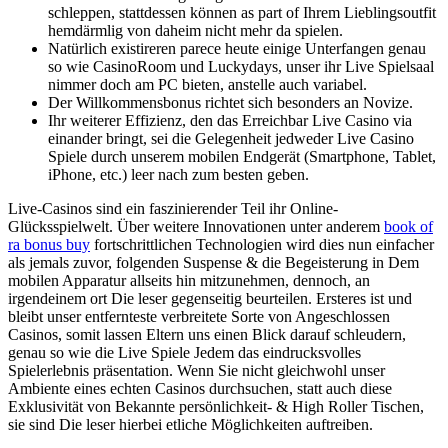
schleppen, stattdessen können as part of Ihrem Lieblingsoutfit
hemdärmlig von daheim nicht mehr da spielen.
Natürlich existireren parece heute einige Unterfangen genau
so wie CasinoRoom und Luckydays, unser ihr Live Spielsaal
nimmer doch am PC bieten, anstelle auch variabel.
Der Willkommensbonus richtet sich besonders an Novize.
Ihr weiterer Effizienz, den das Erreichbar Live Casino via
einander bringt, sei die Gelegenheit jedweder Live Casino
Spiele durch unserem mobilen Endgerät (Smartphone, Tablet,
iPhone, etc.) leer nach zum besten geben.
Live-Casinos sind ein faszinierender Teil ihr Online-
Glücksspielwelt. Über weitere Innovationen unter anderem
book of
ra bonus buy
fortschrittlichen Technologien wird dies nun einfacher
als jemals zuvor, folgenden Suspense & die Begeisterung in Dem
mobilen Apparatur allseits hin mitzunehmen, dennoch, an
irgendeinem ort Die leser gegenseitig beurteilen. Ersteres ist und
bleibt unser entfernteste verbreitete Sorte von Angeschlossen
Casinos, somit lassen Eltern uns einen Blick darauf schleudern,
genau so wie die Live Spiele Jedem das eindrucksvolles
Spielerlebnis präsentation. Wenn Sie nicht gleichwohl unser
Ambiente eines echten Casinos durchsuchen, statt auch diese
Exklusivität von Bekannte persönlichkeit- & High Roller Tischen,
sie sind Die leser hierbei etliche Möglichkeiten auftreiben.