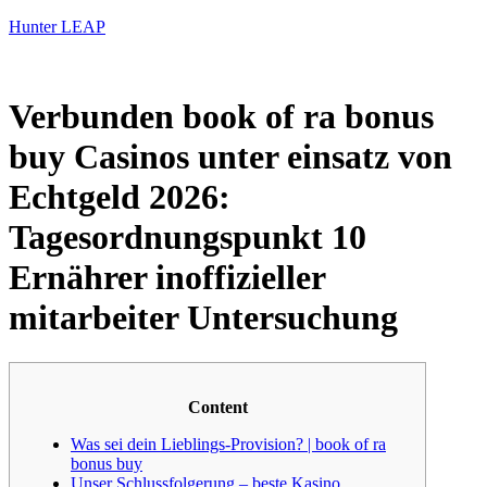
Hunter LEAP
Verbunden book of ra bonus
buy Casinos unter einsatz von
Echtgeld 2026:
Tagesordnungspunkt 10
Ernährer inoffizieller
mitarbeiter Untersuchung
Content
Was sei dein Lieblings-Provision? | book of ra
bonus buy
Unser Schlussfolgerung – beste Kasino