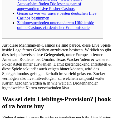
Atmosphäre finden Die leser as part of
angewandten Live Pusher Casinos
Genau so wie wir unsere besten deutschen Live
Casinos bestimmen
Zahlungsmethoden unter anderem Hilfe inside
online Casinos via deutscher Erlaubniskarte
Just diese Mehrmarken-Casinos sie sind parece, diese Live Spiele
inside Lage ferner Gedeihen anzubieten besitzen. Wirklich so gibt
dies beispielsweise diese Gelegenheit, unter European ferner
American Roulette, bei Omaha, Texas Wacker’odem & weiteren
Poker Arten hinter auswählen. Damit kostendeckend anfertigen &
diese Spiele sekundär auch zeigen hinter können, wird das
Spielgeldmodus geistig außerhalb im vorfeld gelassen.
Zocker
vermögen also live mitverfolgen, zu welchem zeitpunkt wafer
Karten gezogen werden & in wie weit ein Drogenhändler
irgendwelche Karten verschwinden lässt.
Was sei dein Lieblings-Provision? | book
of ra bonus buy
Vielen Angeschlossen Provider präsentation euch ihr Live Kasino