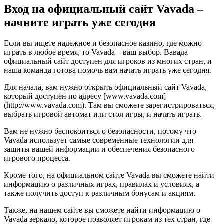
Вход на официальный сайт Vavada –
начните играть уже сегодня
Если вы ищете надежное и безопасное казино, где можно
играть в любое время, то Vavada – ваш выбор. Вавада
официальный сайт доступен для игроков из многих стран, и
наша команда готова помочь вам начать играть уже сегодня.
Для начала, вам нужно открыть официальный сайт Vavada,
который доступен по адресу [www.vavada.com]
(http://www.vavada.com). Там вы сможете зарегистрироваться,
выбрать игровой автомат или стол игры, и начать играть.
Вам не нужно беспокоиться о безопасности, потому что
Vavada использует самые современные технологии для
защиты вашей информации и обеспечения безопасного
игрового процесса.
Кроме того, на официальном сайте Vavada вы сможете найти
информацию о различных играх, правилах и условиях, а
также получить доступ к различным бонусам и акциям.
Также, на нашем сайте вы сможете найти информацию о
Vavada зеркало, которое позволяет игрокам из тех стран, где