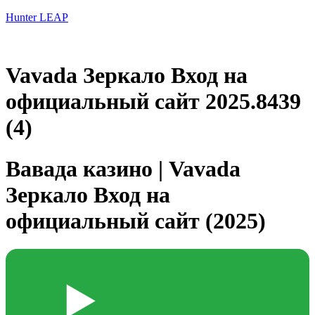
Hunter LEAP
Vavada Зеркало Вход на
официальный сайт 2025.8439
(4)
Вавада казино | Vavada
Зеркало Вход на
официальный сайт (2025)
▶️