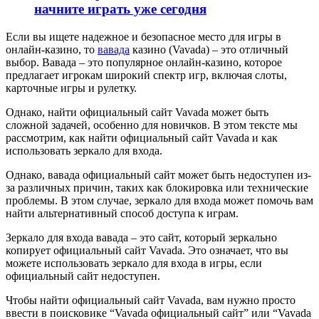
начните играть уже сегодня
Если вы ищете надежное и безопасное место для игры в
онлайн-казино, то
вавада
казино (Vavada) – это отличный
выбор. Вавада – это популярное онлайн-казино, которое
предлагает игрокам широкий спектр игр, включая слоты,
карточные игры и рулетку.
Однако, найти официальный сайт Vavada может быть
сложной задачей, особенно для новичков. В этом тексте мы
рассмотрим, как найти официальный сайт Vavada и как
использовать зеркало для входа.
Однако, вавада официальный сайт может быть недоступен из-
за различных причин, таких как блокировка или технические
проблемы. В этом случае, зеркало для входа может помочь вам
найти альтернативный способ доступа к играм.
Зеркало для входа вавада – это сайт, который зеркально
копирует официальный сайт Vavada. Это означает, что вы
можете использовать зеркало для входа в игры, если
официальный сайт недоступен.
Чтобы найти официальный сайт Vavada, вам нужно просто
ввести в поисковике “Vavada официальный сайт” или “Vavada