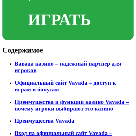
ИГРАТЬ
Содержимое
Вавада казино – надежный партнер для
игроков
Официальный сайт Vavada – доступ к
играм и бонусам
Преимущества и функции казино Vavada –
почему игроки выбирают это казино
Преимущества Vavada
Вход на официальный сайт Vavada –