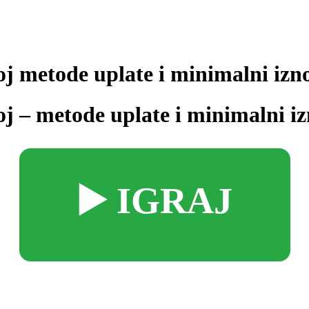
j metode uplate i minimalni izno
j – metode uplate i minimalni iz
▶️ IGRAJ