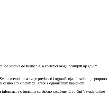
ra, od slotova do taruhanja, a korisnici mogu pristupiti njegovim
Svaka metoda ima svoje prednosti i ograničenja, ali svih ih je potpuno
 casino atraktivnim za igrače s ograničenim kapitalom.
 a informacije o igračima su stricno zaštićene. Ovo čini Vavada online