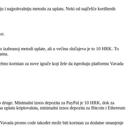
ju i najpohvalniju metodu za uplatu. Neki od najčešće korištenih
ve.
o izabranoj metodi uplate, ali u većinu slučajeva je to 10 HRK. To
jama.
no koristan za nove igrače koji žele da isprobaju platformu Vavada
do druge. Minimalni iznos depozita za PayPal je 10 HRK, dok za
 uplatu kriptovaluta, minimalni iznos depozita za Bitcoin i Ethereum
ti. Vavada promo code također može biti koristan za dodatne smanjenje