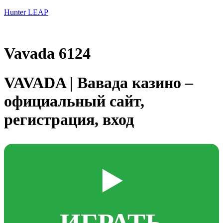
Hunter LEAP
Vavada 6124
VAVADA | Вавада казино –
официальный сайт,
регистрация, вход
▶️
ИГРАТЬ