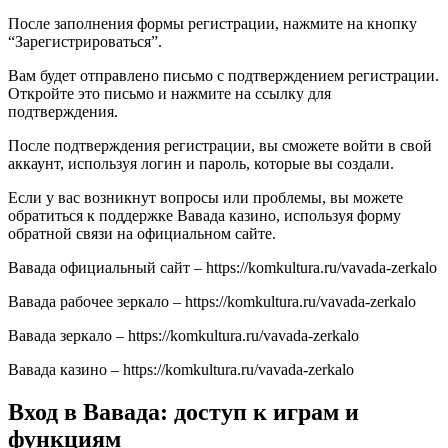
После заполнения формы регистрации, нажмите на кнопку
“Зарегистрироваться”.
Вам будет отправлено письмо с подтверждением регистрации.
Откройте это письмо и нажмите на ссылку для
подтверждения.
После подтверждения регистрации, вы сможете войти в свой
аккаунт, используя логин и пароль, которые вы создали.
Если у вас возникнут вопросы или проблемы, вы можете
обратиться к поддержке Вавада казино, используя форму
обратной связи на официальном сайте.
Вавада официальный сайт – https://komkultura.ru/vavada-zerkalo
Вавада рабочее зеркало – https://komkultura.ru/vavada-zerkalo
Вавада зеркало – https://komkultura.ru/vavada-zerkalo
Вавада казино – https://komkultura.ru/vavada-zerkalo
Вход в Вавада: доступ к играм и
функциям