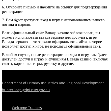
6. Откройте письмо и нажмите на ссылку для подтверждения
регистрации.
7. Вам будет доступен вход в игру с использованием вашего
логина и пароля.
Если официальный сайт Вавада казино заблокирован, вы
можете использовать вавада зеркало для доступа к игре.
Вавада зеркало – это зеркало официального сайта, которое
позволяет доступ к игре, не используя официальный сайт.
В любом случае, после регистрации и входа в игру, вам будет
доступен доступ к играм и функциям Вавада казино, включая
слоты, карточные игры, рулетку и другие.
Department of Primary Industries and Regional Development
hunter.leap@dpi.nsw.gov.au
Menu
Welcome Trainers