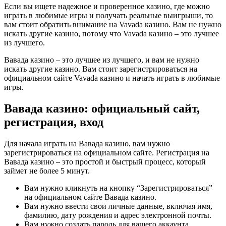
Если вы ищете надежное и проверенное казино, где можно
играть в любимые игры и получать реальные выигрыши, то
вам стоит обратить внимание на Vavada казино. Вам не нужно
искать другие казино, потому что Vavada казино – это лучшее
из лучшего.
Вавада казино – это лучшее из лучшего, и вам не нужно
искать другие казино. Вам стоит зарегистрироваться на
официальном сайте Vavada казино и начать играть в любимые
игры.
Вавада казино: официальный сайт,
регистрация, вход
Для начала играть на Вавада казино, вам нужно
зарегистрироваться на официальном сайте. Регистрация на
Вавада казино – это простой и быстрый процесс, который
займет не более 5 минут.
Вам нужно кликнуть на кнопку “Зарегистрироваться”
на официальном сайте Вавада казино.
Вам нужно ввести свои личные данные, включая имя,
фамилию, дату рождения и адрес электронной почты.
Вам нужно создать пароль для вашего аккаунта.