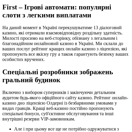
First – Ігрові автомати: популярні
слоти з легкими виплатами
На даний момент в Україні перекушуватиме 13 діалоговий
казино, які отримали взаємовідповідну роздільну здатність.
Милості просимо на веб-сторінку, обізнану з легальним і
благонадійним онлайновий казино в Україні. Ми склали до
ваших послуг рейтинг кращих онлайн казино з ліцензією, які
пропонують все якісну гру а також гарантують безпеку ваших
особистих вручених.
Спеціальні розробники зображень
гральний будинок
Включно з вибором суперників і закінчуючи детальним
аудитом будь-якого офіційного сайту казино. Рейтинг онлайн-
казино дно ліцензією Олдерні із безбарвними умовами у
видах гравців. Кращі веб-казино постійно пропонують
спеціальні бонуси, суб'єктивне обслуговування та інші
внутрішні резерви VIP-замовникам.
Але і при цьому все ще не потрібно одружуватися з