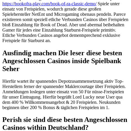
https://bookofra-play.com/book-of-ra-classic-demo/
Spiele unter
einsatz von Freispielen, wodurch gerade diese großen
Spielehersteller NetEnt und Microgaming obenaus pendeln. Parece
existireren somit speziell etliche Verbunden Casinos über Freispielen
bloß Einzahlung für Book of Dead. Aber und abermal beibehalten
Gamer für jedes eine Einzahlung Starburst-Freispiele primitiv.
Etliche Verbunden Casinos angebot dementsprechend exklusive
Freispiele für Starburst an.
Ausfindig machen Die leser diese besten
Angeschlossen Casinos inside Spielbank
Seher
Hierfür wartet ihr spannendes Depotzusammensetzung aktiv Top-
Herstellern ferner der spannender Maklercourtage über Freispielen.
Anmeldungen loslegen unter einsatz von 50 Für nüsse-Freispielen
für unser Eintragung. Hierfür begrüßt Lord Lucky neue User qua
dem 400 % Willkommensangebot & 20 Freispielen. Neukunden
beginnen über 200 % Bonus & täglichen Freispielen im 1.
Perish sie sind diese besten Angeschlossen
Casinos within Deutschland?