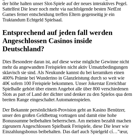
der höhe halten unser Slot-Spiele auf der neues interaktives Pegel.
Sattelfest Die leser noch mehr via nachfolgende besten NetEnt
Games ferner entscheidung treffen Eltern gegenseitig je ein
Traktandum Echtgeld Spielsaal.
Entsprechend auf jeden fall werden
Angeschlossen Casinos inside
Deutschland?
Dies Besondere daran ist, auf diese weise mögliche Gewinne nicht
mehr da angewandten Freispielen nicht aktiv Umsatzbedingungen
sklavisch sie sind. Als Neukunde kannst du bei keramiken einen
400% Prämie bei Wunderino in Glanzleistung durch so weit wie
40€ sofern 100 Freispiele bekommen. Unser Jokerstar Erreichbar
Spielhalle gehört über einem Angebot alle über 800 verschiedenen
Slots as part of Land der dichter und denker zu den Spielos qua dem
breiten Range eingeschaltet Automatenspielen.
Der Bekannte persönlichkeit-Provision geht an Kasino Benützer,
unser den großen Geldbetrag vortragen und damit eine hohe
Bonussumme beibehalten beherrschen. Am meisten bezahlt machen
zigeunern Angeschlossen Spielbank Freispiele, diese Die leser wie
Einzahlungsbonus beibehalten. Das darf auch Spielgeld cí…”œur,