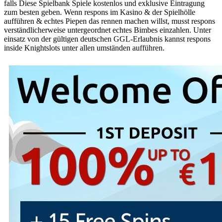
falls Diese Spielbank Spiele kostenlos und exklusive Eintragung
zum besten geben. Wenn respons im Kasino & der Spielhölle
aufführen & echtes Piepen das rennen machen willst, musst respons
verständlicherweise untergeordnet echtes Bimbes einzahlen. Unter
einsatz von der gültigen deutschen GGL-Erlaubnis kannst respons
inside Knightslots unter allen umständen aufführen.