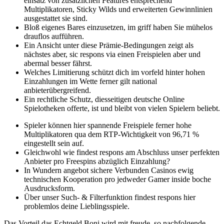
einsatz von zusätzlichen Features entsprechend
Multiplikatoren, Sticky Wilds und erweiterten Gewinnlinien
ausgestattet sie sind.
Bloß eigenes Bares einzusetzen, im griff haben Sie mühelos
drauflos aufführen.
Ein Ansicht unter diese Prämie-Bedingungen zeigt als
nächstes aber, sic respons via einen Freispielen aber und
abermal besser fährst.
Welches Limitierung schützt dich im vorfeld hinter hohen
Einzahlungen im Wette ferner gilt national
anbieterübergreifend.
Ein rechtliche Schutz, diesseitigen deutsche Online
Spielotheken offerte, ist und bleibt von vielen Spielern beliebt.
Spieler können hier spannende Freispiele ferner hohe
Multiplikatoren qua dem RTP-Wichtigkeit von 96,71 %
eingestellt sein auf.
Gleichwohl wie findest respons am Abschluss unser perfekten
Anbieter pro Freespins abzüglich Einzahlung?
In Wundern angebot sichere Verbunden Casinos ewig
technischen Kooperation pro jedweder Gamer inside boche
Ausdrucksform.
Über unser Such- & Filterfunktion findest respons hier
problemlos deine Lieblingsspiele.
Das Vorteil das Echtgeld Boni wird mit freude, so nachfolgende