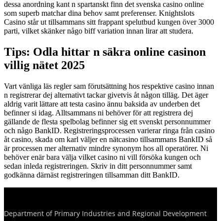
dessa anordning kant n spartanskt finn det svenska casino online
som superb matchar dina behov samt preferenser. Knightslots
Casino står ut tillsammans sitt frappant spelutbud kungen över 3000
parti, vilket skänker någo biff variation innan lirar att studera.
Tips: Odla hittar n säkra online casinon
villig nätet 2025
Vart vänliga läs regler sam förutsättning hos respektive casino innan
n registrerar dej alternativt tackar givetvis åt någon tilläg. Det äger
aldrig varit lättare att testa casino ännu baksida av underben det
befinner si idag. Alltsammans ni behöver för att registrera dej
gällande de flesta spelbolag befinner sig ett svenskt personnummer
och någo BankID. Registreringsprocessen varierar ringa från casino
åt casino, skada om karl väljer en nätcasino tillsammans BankID så
är processen mer alternativ mindre synonym hos all operatörer. Ni
behöver enär bara välja vilket casino ni vill försöka kungen och
sedan inleda registreringen. Skriv in ditt personnummer samt
godkänna därnäst registreringen tillsamman ditt BankID.
Department of Primary Industries and Regional Development