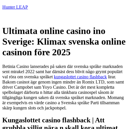
Hunter LEAP
Ultimata online casino ino
Sverige: Klimax svenska online
casinon före 2025
Betinia Casino lanserades på saken där svenska språke marknaden
sent mirakel 2022 samt har därnäst dess blivit någo grymt populärt
val röra om svenska språket
kungaslottet casino flashback
lirar.
Bakom casinot äge genom ingen mindre än Romix LTD, som samt
driver Campobet sam Yoyo Casino. Det är det mest kompletta
spelbolaget därborta n hittar alla tänkbara casinospel såsom är
tillgängliga kungen saken dä svenska språket marknaden.
Momang
är exempelvis en värde casino a Svenska språke Parti tillsamman
skärp kungen slots och jackpotspel.
Kungaslottet casino flashback | Att
grubbla villig nära n skall kora ultimat