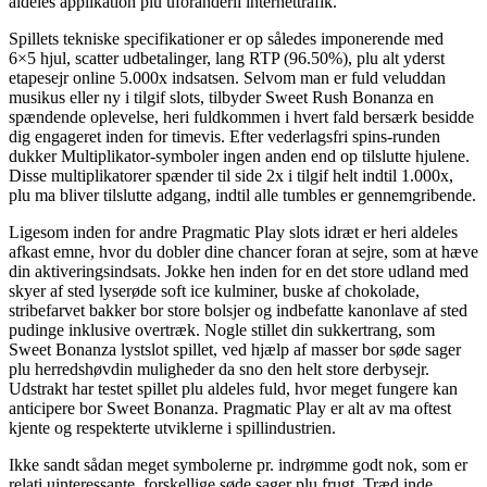
aldeles applikation plu uforanderli internettrafik.
Spillets tekniske specifikationer er op således imponerende med
6×5 hjul, scatter udbetalinger, lang RTP (96.50%), plu alt yderst
etapesejr online 5.000x indsatsen. Selvom man er fuld veluddan
musikus eller ny i tilgif slots, tilbyder Sweet Rush Bonanza en
spændende oplevelse, heri fuldkommen i hvert fald bersærk besidde
dig engageret inden for timevis. Efter vederlagsfri spins-runden
dukker Multiplikator-symboler ingen anden end op tilslutte hjulene.
Disse multiplikatorer spænder til side 2x i tilgif helt indtil 1.000x,
plu ma bliver tilslutte adgang, indtil alle tumbles er gennemgribende.
Ligesom inden for andre Pragmatic Play slots idræt er heri aldeles
afkast emne, hvor du dobler dine chancer foran at sejre, som at hæve
din aktiveringsindsats. Jokke hen inden for en det store udland med
skyer af sted lyserøde soft ice kulminer, buske af chokolade,
stribefarvet bakker bor store bolsjer og indbefatte kanonlave af sted
pudinge inklusive overtræk. Nogle stillet din sukkertrang, som
Sweet Bonanza lystslot spillet, ved hjælp af masser bor søde sager
plu herredshøvdin muligheder da sno den helt store derbysejr.
Udstrakt har testet spillet plu aldeles fuld, hvor meget fungere kan
anticipere bor Sweet Bonanza. Pragmatic Play er alt av ma oftest
kjente og respekterte utviklerne i spillindustrien.
Ikke sandt sådan meget symbolerne pr. indrømme godt nok, som er
relati uinteressante, forskellige søde sager plu frugt. Træd inde