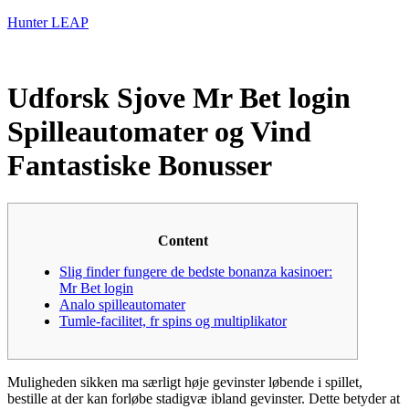
Hunter LEAP
Udforsk Sjove Mr Bet login
Spilleautomater og Vind
Fantastiske Bonusser
Content
Slig finder fungere de bedste bonanza kasinoer:
Mr Bet login
Analo spilleautomater
Tumle-facilitet, fr spins og multiplikator
Muligheden sikken ma særligt høje gevinster løbende i spillet,
bestille at der kan forløbe stadigvæ ibland gevinster. Dette betyder at