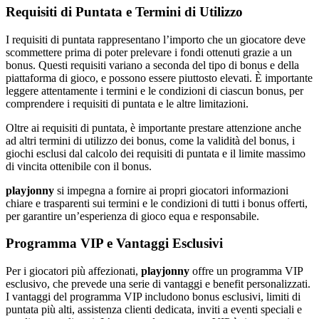
Requisiti di Puntata e Termini di Utilizzo
I requisiti di puntata rappresentano l’importo che un giocatore deve
scommettere prima di poter prelevare i fondi ottenuti grazie a un
bonus. Questi requisiti variano a seconda del tipo di bonus e della
piattaforma di gioco, e possono essere piuttosto elevati. È importante
leggere attentamente i termini e le condizioni di ciascun bonus, per
comprendere i requisiti di puntata e le altre limitazioni.
Oltre ai requisiti di puntata, è importante prestare attenzione anche
ad altri termini di utilizzo dei bonus, come la validità del bonus, i
giochi esclusi dal calcolo dei requisiti di puntata e il limite massimo
di vincita ottenibile con il bonus.
playjonny
si impegna a fornire ai propri giocatori informazioni
chiare e trasparenti sui termini e le condizioni di tutti i bonus offerti,
per garantire un’esperienza di gioco equa e responsabile.
Programma VIP e Vantaggi Esclusivi
Per i giocatori più affezionati,
playjonny
offre un programma VIP
esclusivo, che prevede una serie di vantaggi e benefit personalizzati.
I vantaggi del programma VIP includono bonus esclusivi, limiti di
puntata più alti, assistenza clienti dedicata, inviti a eventi speciali e