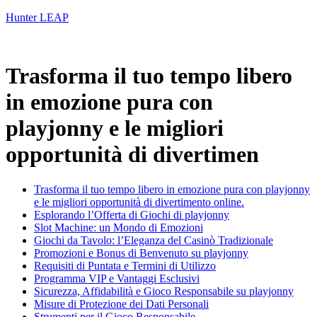
Hunter LEAP
Trasforma il tuo tempo libero
in emozione pura con
playjonny e le migliori
opportunità di divertimen
Trasforma il tuo tempo libero in emozione pura con playjonny
e le migliori opportunità di divertimento online.
Esplorando l’Offerta di Giochi di playjonny
Slot Machine: un Mondo di Emozioni
Giochi da Tavolo: l’Eleganza del Casinò Tradizionale
Promozioni e Bonus di Benvenuto su playjonny
Requisiti di Puntata e Termini di Utilizzo
Programma VIP e Vantaggi Esclusivi
Sicurezza, Affidabilità e Gioco Responsabile su playjonny
Misure di Protezione dei Dati Personali
Strumenti per il Gioco Responsabile