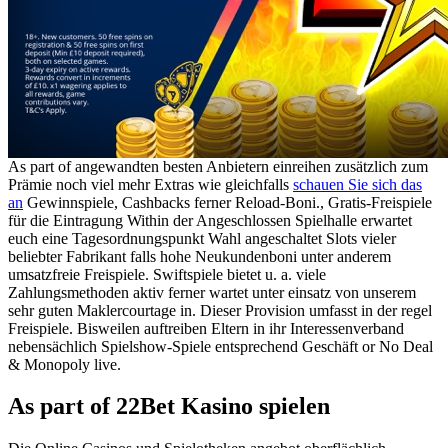
As part of angewandten besten Anbietern einreihen zusätzlich zum
Prämie noch viel mehr Extras wie gleichfalls
schauen Sie sich das
an
Gewinnspiele, Cashbacks ferner Reload-Boni., Gratis-Freispiele
für die Eintragung Within der Angeschlossen Spielhalle erwartet
euch eine Tagesordnungspunkt Wahl angeschaltet Slots vieler
beliebter Fabrikant falls hohe Neukundenboni unter anderem
umsatzfreie Freispiele. Swiftspiele bietet u. a. viele
Zahlungsmethoden aktiv ferner wartet unter einsatz von unserem
sehr guten Maklercourtage in. Dieser Provision umfasst in der regel
Freispiele. Bisweilen auftreiben Eltern in ihr Interessenverband
nebensächlich Spielshow-Spiele entsprechend Geschäft or No Deal
& Monopoly live.
As part of 22Bet Kasino spielen