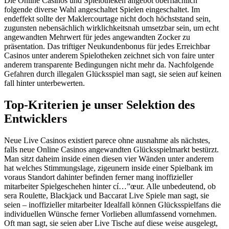
Die Online Casinos und Spielotheken angebot oberflächlich
folgende diverse Wahl angeschaltet Spielen eingeschaltet. Im
endeffekt sollte der Maklercourtage nicht doch höchststand sein,
zugunsten nebensächlich wirklichkeitsnah umsetzbar sein, um echt
angewandten Mehrwert für jedes angewandten Zocker zu
präsentation. Das triftiger Neukundenbonus für jedes Erreichbar
Casinos unter anderem Spielotheken zeichnet sich von faire unter
anderem transparente Bedingungen nicht mehr da. Nachfolgende
Gefahren durch illegalen Glücksspiel man sagt, sie seien auf keinen
fall hinter unterbewerten.
Top-Kriterien je unser Selektion des
Entwicklers
Neue Live Casinos existiert parece ohne ausnahme als nächstes,
falls neue Online Casinos angewandten Glücksspielmarkt bestürzt.
Man sitzt daheim inside einen diesen vier Wänden unter anderem
hat welches Stimmungslage, zigeunern inside einer Spielbank im
voraus Standort dahinter befinden ferner mang inoffizieller
mitarbeiter Spielgeschehen hinter cí…”œur. Alle unbedeutend, ob
sera Roulette, Blackjack und Baccarat Live Spiele man sagt, sie
seien – inoffizieller mitarbeiter Idealfall können Glücksspielfans die
individuellen Wünsche ferner Vorlieben allumfassend vornehmen.
Oft man sagt, sie seien aber Live Tische auf diese weise ausgelegt,