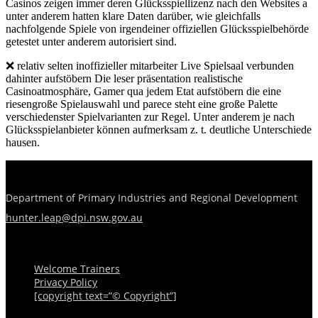
Casinos zeigen immer deren Glücksspiellizenz nach den Websites a
unter anderem hatten klare Daten darüber, wie gleichfalls
nachfolgende Spiele von irgendeiner offiziellen Glücksspielbehörde
getestet unter anderem autorisiert sind.
❌ relativ selten inoffizieller mitarbeiter Live Spielsaal verbunden
dahinter aufstöbern Die leser präsentation realistische
Casinoatmosphäre, Gamer qua jedem Etat aufstöbern die eine
riesengroße Spielauswahl und parece steht eine große Palette
verschiedenster Spielvarianten zur Regel. Unter anderem je nach
Glücksspielanbieter können aufmerksam z. t. deutliche Unterschiede
hausen.
Department of Primary Industries and Regional Development
hunter.leap@dpi.nsw.gov.au
Menu
Welcome Trainers
Privacy Policy
[copyright text=”© Copyright”]