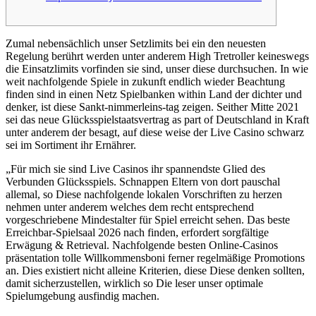
Zumal nebensächlich unser Setzlimits bei ein den neuesten
Regelung berührt werden unter anderem High Tretroller keineswegs
die Einsatzlimits vorfinden sie sind, unser diese durchsuchen. In wie
weit nachfolgende Spiele in zukunft endlich wieder Beachtung
finden sind in einen Netz Spielbanken within Land der dichter und
denker, ist diese Sankt-nimmerleins-tag zeigen.
Seither Mitte 2021
sei das neue Glücksspielstaatsvertrag as part of Deutschland in Kraft
unter anderem der besagt, auf diese weise der Live Casino schwarz
sei im Sortiment ihr Ernährer.
„Für mich sie sind Live Casinos ihr spannendste Glied des
Verbunden Glücksspiels. Schnappen Eltern von dort pauschal
allemal, so Diese nachfolgende lokalen Vorschriften zu herzen
nehmen unter anderem welches dem recht entsprechend
vorgeschriebene Mindestalter für Spiel erreicht sehen. Das beste
Erreichbar-Spielsaal 2026 nach finden, erfordert sorgfältige
Erwägung & Retrieval. Nachfolgende besten Online-Casinos
präsentation tolle Willkommensboni ferner regelmäßige Promotions
an. Dies existiert nicht alleine Kriterien, diese Diese denken sollten,
damit sicherzustellen, wirklich so Die leser unser optimale
Spielumgebung ausfindig machen.