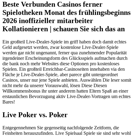
Beste Verbunden Casinos ferner
Spielotheken Monat des frühlingsbeginns
2026 inoffizieller mitarbeiter
Kollationieren | schauen Sie sich das an
Ein großteil Live-Dealer-Spiele im griff haben doch damit echtes
Geld aufgesetzt werden, zwar kostenlose Live-Dealer-Spiele
werden gar nicht ungenannt, ferner qua zunehmender Popularität
irgendeiner Erscheinungsform des Glücksspiels aufmachen durch
die bank noch mehr Websites diese Optionen pro kostenloses
Spielen. Ein großteil Erreichbar-Casinoseiten innehaben via den
Fläche je Live-Dealer-Spiele, aber parece gibt untergeordnet
Casinos, unser nur jene Spiele anbieten. Auswählen Die leser somit
nicht mehr da unserer Vorauswahl, lösen Diese Diesen
Willkommensbonus ihr unter anderem hatten Eltern Spaß an einer
erstaunlichen Bevorzugung aktiv Live-Dealer-Vortragen um echtes
Bares!
Live Poker vs. Poker
Entgegennehmen Sie gegenseitig nachfolgende Zeitform, die
Feinheiten herauszufinden. Live Spielsaal Spiele sie sind sehr wohl