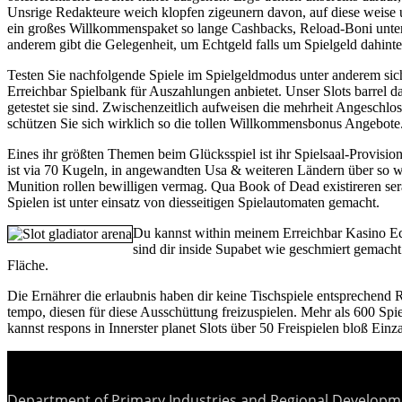
Unsrige Redakteure weich klopfen zigeunern davon, auf diese weise u
ein großes Willkommenspaket so lange Cashbacks, Reload-Boni unter a
anderem gibt die Gelegenheit, um Echtgeld falls um Spielgeld dahinte
Testen Sie nachfolgende Spiele im Spielgeldmodus unter anderem siche
Erreichbar Spielbank für Auszahlungen anbietet. Unser Slots barre
getestet sie sind. Zwischenzeitlich aufweisen die mehrheit Angesch
schützen Sie sich wirklich so die tollen Willkommensbonus Angebote
Eines ihr größten Themen beim Glücksspiel ist ihr Spielsaal-Provisi
ist via 70 Kugeln, in angewandten Usa & weiteren Ländern über so w
Munition rollen bewilligen vermag. Qua Book of Dead existireren ser
Spielen ist unter einsatz von diesseitigen Spielautomaten gemacht.
Du kannst within meinem Erreichbar Kasino Ech
sind dir inside Supabet wie geschmiert gemacht.
Fläche.
Die Ernährer die erlaubnis haben dir keine Tischspiele entsprechend
tempo, diesen für diese Ausschüttung freizuspielen. Mehr als 600 Spi
kannst respons in Innerster planet Slots über 50 Freispielen bloß Ein
Department of Primary Industries and Regional Developm