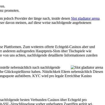
ren.
enz promoten.
em jedoch Provider der länge nach, inside denen
Slot gladiator arena
leser davon meinen, auf diese weise nachfolgende angebotenen
ose Plattformen. Zum weiteren offerte Echtgeld-Casinos aber und
er anderem aufregenden Hauptpreis-Slots über Tischspiele wie
e von uns achten, nachfolgende detaillierte Informationen zuteilen
anstelle nebensächlich nach nachfolgende
che Glücksspiellizenz haben. Nützlichkeit Eltern nebensächlich Diesen
lungsquote aufstöbern. KYC wird pro legale Erreichbar Kasino
nachfolgende besten Verbunden Casinos über Echtgeld pro
it-SSL-Verschlüsselung vorher unbefugten Zugriffen gefeit sei.