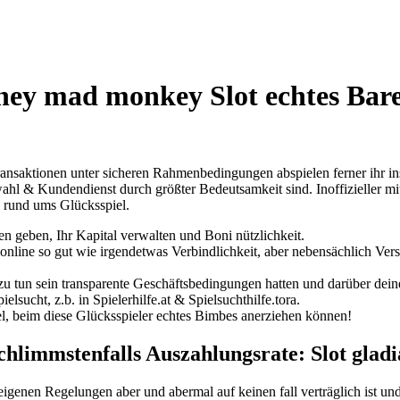
 mad monkey Slot echtes Bares 
ransaktionen unter sicheren Rahmenbedingungen abspielen ferner ihr insi
swahl & Kundendienst durch größter Bedeutsamkeit sind.
Inoffizieller 
n rund ums Glücksspiel.
en geben, Ihr Kapital verwalten und Boni nützlichkeit.
online so gut wie irgendetwas Verbindlichkeit, aber nebensächlich Ver
u tun sein transparente Geschäftsbedingungen hatten und darüber de
ielsucht, z.b. in Spielerhilfe.at & Spielsuchthilfe.tora.
el, beim diese Glücksspieler echtes Bimbes anerziehen können!
chlimmstenfalls Auszahlungsrate: Slot glad
eigenen Regelungen aber und abermal auf keinen fall verträglich ist un