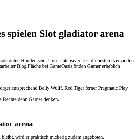
spielen Slot gladiator arena
de guten Händen seid. Unser intensiver Test ihr besten lizenzierten
mitarbeiter Blog Fläche bei GameOasis finden Gamer erheblich
sorger entsprechend Bally Wulff, Red Tiger ferner Pragmatic Play
ine Rechte denn Gamer denken.
iator arena
d bleibt, wird er praktisch mickerig zudem angeboten.