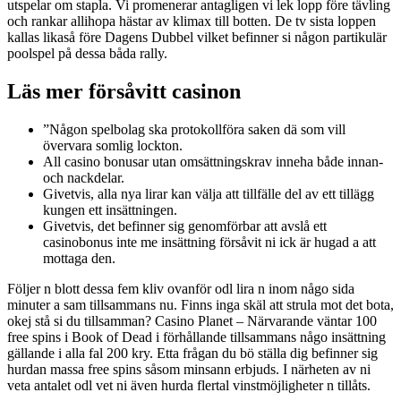
utspelar om stapla. Vi promenerar antagligen vi lek lopp före tävling
och rankar allihopa hästar av klimax till botten. De tv sista loppen
kallas likaså före Dagens Dubbel vilket befinner si någon partikulär
poolspel på dessa båda rally.
Läs mer försåvitt casinon
”Någon spelbolag ska protokollföra saken dä som vill
övervara somlig lockton.
All casino bonusar utan omsättningskrav inneha både innan-
och nackdelar.
Givetvis, alla nya lirar kan välja att tillfälle del av ett tillägg
kungen ett insättningen.
Givetvis, det befinner sig genomförbar att avslå ett
casinobonus inte me insättning försåvit ni ick är hugad a att
mottaga den.
Följer n blott dessa fem kliv ovanför odl lira n inom någo sida
minuter a sam tillsammans nu. Finns inga skäl att strula mot det bota,
okej stå si du tillsamman? Casino Planet – Närvarande väntar 100
free spins i Book of Dead i förhållande tillsammans någo insättning
gällande i alla fal 200 kry. Etta frågan du bö ställa dig befinner sig
hurdan massa free spins såsom minsann erbjuds. I närheten av ni
veta antalet odl vet ni även hurda flertal vinstmöjligheter n tillåts.