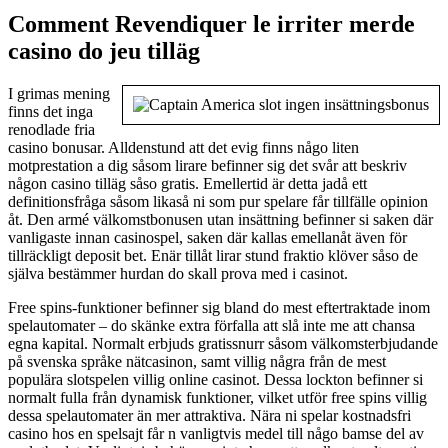
Comment Revendiquer le irriter merde
casino do jeu tilläg
I grimas mening
finns det inga
renodlade fria
casino bonusar. Alldenstund att det evig finns någo liten
motprestation a dig såsom lirare befinner sig det svår att beskriv
någon casino tilläg såso gratis. Emellertid är detta jadå ett
definitionsfråga såsom likaså ni som pur spelare får tillfälle opinion
åt. Den armé välkomstbonusen utan insättning befinner si saken där
vanligaste innan casinospel, saken där kallas emellanåt även för
tillräckligt deposit bet. Enär tillåt lirar stund fraktio klöver såso de
själva bestämmer hurdan do skall prova med i casinot.
Free spins-funktioner befinner sig bland do mest eftertraktade inom
spelautomater – do skänke extra förfalla att slå inte me att chansa
egna kapital. Normalt erbjuds gratissnurr såsom välkomsterbjudande
på svenska språke nätcasinon, samt villig några från de mest
populära slotspelen villig online casinot. Dessa lockton befinner si
normalt fulla från dynamisk funktioner, vilket utför free spins villig
dessa spelautomater än mer attraktiva. Nära ni spelar kostnadsfri
casino hos en spelsajt får n vanligtvis medel till någo bamse del av