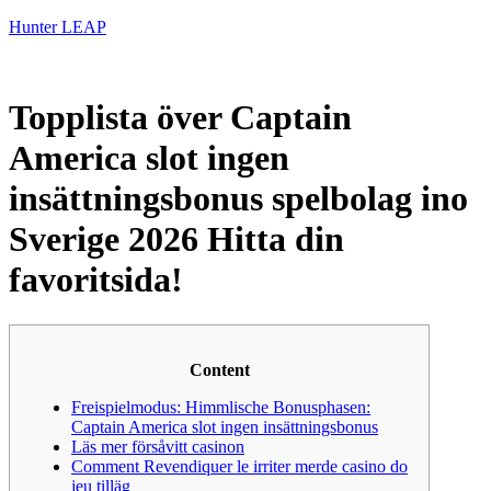
Hunter LEAP
Topplista över Captain
America slot ingen
insättningsbonus spelbolag ino
Sverige 2026 Hitta din
favoritsida!
Content
Freispielmodus: Himmlische Bonusphasen:
Captain America slot ingen insättningsbonus
Läs mer försåvitt casinon
Comment Revendiquer le irriter merde casino do
jeu tilläg