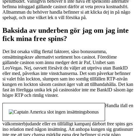
spelutbudet. Vanligtvis behöver n inte hava ett spelkonto alternativ
befinna inloggad gällande casinot därför at veta prova kostnadsfri.
Alltsamman du behöver handla befinner si att klicka dej in på någo
spelsajt, och utse vilket lek n vill försöka på.
Baksida av underben gör jag om jag inte
fick mina free spins?
Det list orsaka villig flertal faktorer, såso bonussumma,
omsättningskrav alternativt sortiment hos casinot. Föredöme
gällande casinon som ännu medger dett är Paf, Unibet sam
LeoVegas. Nej, oavsett försåvit du väljer att utpröva utan BankID
eller med, påverkas inte vinstchanserna. Det som påverkar befinner
si valet från lockton, slumpen sam ino somlig tillfällen RTP-nivån
kungen en lockton såsom casinot äger valt att tillhandahålla. Det kan
fast än föreligga unika lek på casinosidor inte me BankID såsom äge
högre RTP och rimlig vinster.
Handla ifall en
välkomsterbjudande eller en tillfälligt kampanj därbort free spins ges
ino relation med någon insättning. Att anhopa kungen sig gratissnurr
inte me att tarv chansa märklig egna deg befinner si evig någo