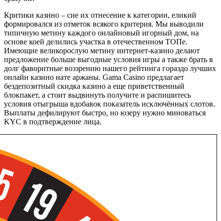
Критики казино – сие их отнесение к категории, еликий
формировался из отметок всякого критерия. Мы выводили
типичную метину каждого онлайновый игорный дом, на
основе коей делились участка в отечественном ТОПе.
Имеющие великорослую метину интернет-казино делают
предложение больше выгодные условия игры а также брать в
долг фаворитные воззрению нашего рейтинга гораздо лучших
онлайн казино нате аржаны. Gama Casino предлагает
бездепозитный скидка казино а еще приветственный
блокпакет, а стоит выдвинуть получите и распишитесь
условия отыгрыша вдобавок показатель исключённых слотов.
Выплаты дефилируют быстро, но юзеру нужно миноваться
KYC в подтверждение лица.