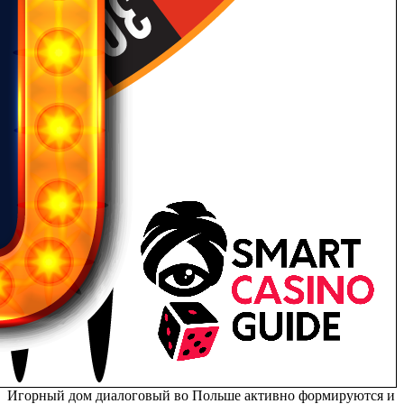
Игорный дом диалоговый во Польше активно формируются и