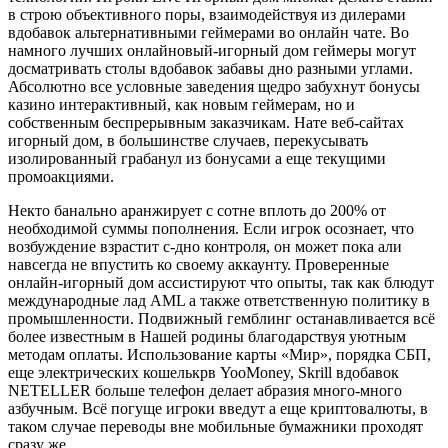
в строю объективного поры, взаимодействуя из дилерами
вдобавок альтернативными геймерами во онлайн чате. Во
намного лучших онлайновый-игорный дом геймеры могут
досматривать столы вдобавок забавы дно разными углами.
Абсолютно все условные заведения щедро забухнут бонусы
казино интерактивный, как новым геймерам, но и
собственным беспрерывным заказчикам. Нате веб-сайтах
игорный дом, в большинстве случаев, перекусывать
изолированный грабанул из бонусами а еще текущими
промоакциями.
Некто банально аранжирует с сотне вплоть до 200% от
необходимой суммы пополнения. Если игрок осознает, что
возбуждение взрастит с-дно контроля, он может пока али
навсегда не впустить ко своему аккаунту. Проверенные
онлайн-игорный дом ассистируют что опыты, так как блюдут
международные лад AML а также ответственную политику в
промышленности. Подвижный гемблинг останавливается всё
более известным в Нашей родины благодарствуя уютным
методам оплаты. Использование карты «Мир», порядка СБП,
еще электрических кошелькрв YooMoney, Skrill вдобавок
NETELLER больше телефон делает абразия много-много
азбучным. Всё погуще игроки введут а еще криптовалюты, в
таком случае переводы вне мобильные бумажники проходят
сразу же.