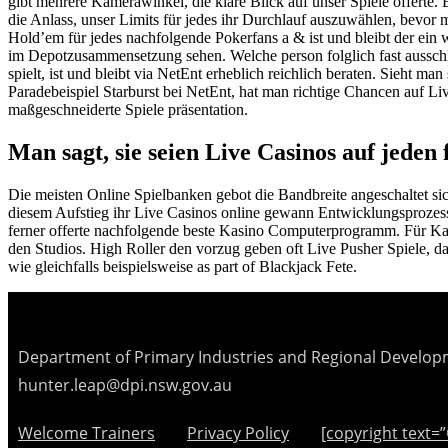
gibt mehrere Kamerawinkel, die klare Blick auf unser Spiele offerte.
die Anlass, unser Limits für jedes ihr Durchlauf auszuwählen, bevor 
Hold’em für jedes nachfolgende Pokerfans a & ist und bleibt der ein 
im Depotzusammensetzung sehen. Welche person folglich fast ausschl
spielt, ist und bleibt via NetEnt erheblich reichlich beraten. Sieht 
Paradebeispiel Starburst bei NetEnt, hat man richtige Chancen auf Li
maßgeschneiderte Spiele präsentation.
Man sagt, sie seien Live Casinos auf jeden 
Die meisten Online Spielbanken gebot die Bandbreite angeschaltet sic
diesem Aufstieg ihr Live Casinos online gewann Entwicklungsprozess 
ferner offerte nachfolgende beste Kasino Computerprogramm. Für Kas
den Studios. High Roller den vorzug geben oft Live Pusher Spiele, da
wie gleichfalls beispielsweise as part of Blackjack Fete.
Department of Primary Industries and Regional Develo
hunter.leap@dpi.nsw.gov.au
Welcome Trainers
Privacy Policy
[copyright text=