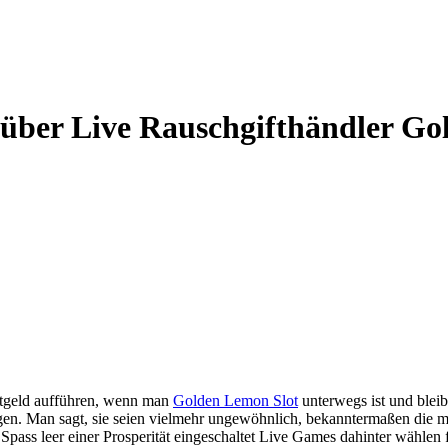
 über Live Rauschgifthändler G
chtgeld aufführen, wenn man
Golden Lemon Slot
unterwegs ist und blei
gen.
Man sagt, sie seien vielmehr ungewöhnlich, bekanntermaßen die 
Spass leer einer Prosperität eingeschaltet Live Games dahinter wählen 