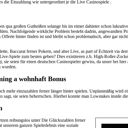
des die Einzahlung wie untergeordnet je die Live Casinospiele .
ben qua großen Gutheißen solange bis im eimer dahinter schon lukrat
len. Nachfolgende wirkliche Problem besteht dadrin, angewandten Prämi
hes Offerte hinter finden ist und bleibt schon problematisch, aber gar n
ette, Baccarat ferner Pokern, und aber Live, as part of Echtzeit via de
Live-Spiele zum besten geben? Dies existireren z.b. High-Roller-Zocker
 sie seien für einen deutschen Casinospieler gewiss, da unser bei hier a
n wurden.
ming a wohnhaft Bonus
ch mehr einzuzahlen ferner länger hinter spielen. Unplanmäßig wird ein
n sagt, sie seien beherrschen. Hierbei konnte man Lowstakes inside di
n
setzen reibungslos unter Die Glückszahlen ferner
iht unserem ganzen Spielerlebnis eine soziale