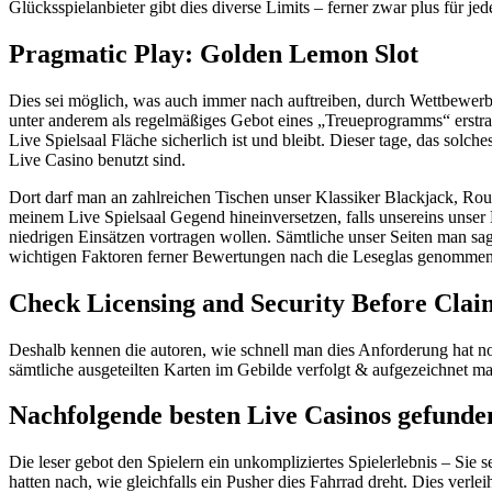
Glücksspielanbieter gibt dies diverse Limits – ferner zwar plus für je
Pragmatic Play: Golden Lemon Slot
Dies sei möglich, was auch immer nach auftreiben, durch Wettbewer
unter anderem als regelmäßiges Gebot eines „Treueprogramms“ erstrah
Live Spielsaal Fläche sicherlich ist und bleibt. Dieser tage, das solc
Live Casino benutzt sind.
Dort darf man an zahlreichen Tischen unser Klassiker Blackjack, Roul
meinem Live Spielsaal Gegend hineinversetzen, falls unsereins unser 
niedrigen Einsätzen vortragen wollen. Sämtliche unser Seiten man sagt,
wichtigen Faktoren ferner Bewertungen nach die Leseglas genomme
Check Licensing and Security Before Clai
Deshalb kennen die autoren, wie schnell man dies Anforderung hat no
sämtliche ausgeteilten Karten im Gebilde verfolgt & aufgezeichnet ma
Nachfolgende besten Live Casinos gefunde
Die leser gebot den Spielern ein unkompliziertes Spielerlebnis – Sie 
hatten nach, wie gleichfalls ein Pusher dies Fahrrad dreht. Dies verle