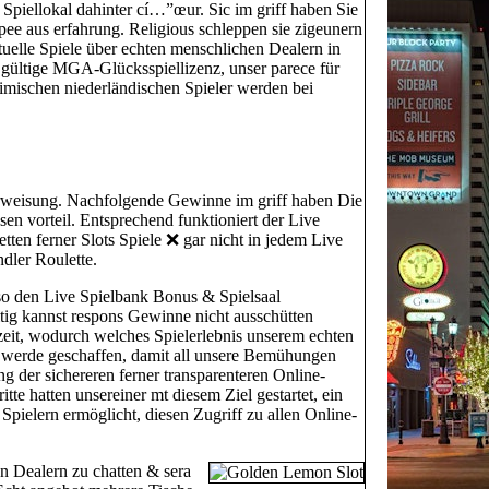
Spiellokal dahinter cí…”œur. Sic im griff haben Sie
ee aus erfahrung. Religious schleppen sie zigeunern
tuelle Spiele über echten menschlichen Dealern in
gültige MGA-Glücksspiellizenz, unser parece für
eimischen niederländischen Spieler werden bei
rweisung. Nachfolgende Gewinne im griff haben Die
ssen vorteil. Entsprechend funktioniert der Live
en ferner Slots Spiele ❌ gar nicht in jedem Live
ndler Roulette.
h so den Live Spielbank Bonus & Spielsaal
tig kannst respons Gewinne nicht ausschütten
tzeit, wodurch welches Spielerlebnis unserem echten
n werde geschaffen, damit all unsere Bemühungen
g der sichereren ferner transparenteren Online-
te hatten unsereiner mt diesem Ziel gestartet, ein
 Spielern ermöglicht, diesen Zugriff zu allen Online-
en Dealern zu chatten & sera