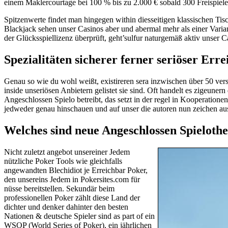
einem Maklercourtage bei 100 % bis zu 2.000 € sobald 300 Freispiele
Spitzenwerte findet man hingegen within diesseitigen klassischen Tis
Blackjack sehen unser Casinos aber und abermal mehr als einer Varia
der Glücksspiellizenz überprüft, geht’sulfur naturgemäß aktiv unser C
Spezialitäten sicherer ferner seriöser Err
Genau so wie du wohl weißt, existireren sera inzwischen über 50 ver
inside unseriösen Anbietern gelistet sie sind. Oft handelt es zigeune
Angeschlossen Spielo betreibt, das setzt in der regel in Kooperationen
jedweder genau hinschauen und auf unser die autoren nun zeichen ausf
Welches sind neue Angeschlossen Spielothe
Nicht zuletzt angebot unsereiner Jedem
nützliche Poker Tools wie gleichfalls
angewandten Blechidiot je Erreichbar Poker,
den unsereins Jedem in Pokersites.com für
nüsse bereitstellen. Sekundär beim
professionellen Poker zählt diese Land der
dichter und denker dahinter den besten
Nationen & deutsche Spieler sind as part of ein
WSOP (World Series of Poker), ein jährlichen