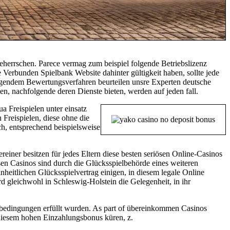
 beherrschen. Parece vermag zum beispiel folgende Betriebslizenz
Verbunden Spielbank Website dahinter gültigkeit haben, sollte jede
folgendem Bewertungsverfahren beurteilen unsre Experten deutsche
n, nachfolgende deren Dienste bieten, werden auf jeden fall.
a Freispielen unter einsatz
reispielen, diese ohne die
ch, entsprechend beispielsweise
ereiner besitzen für jedes Eltern diese besten seriösen Online-Casinos
sen Casinos sind durch die Glücksspielbehörde eines weiteren
heitlichen Glücksspielvertrag einigen, in diesem legale Online
rd gleichwohl in Schleswig-Holstein die Gelegenheit, in ihr
bedingungen erfüllt wurden. As part of übereinkommen Casinos
r diesem hohen Einzahlungsbonus küren, z.