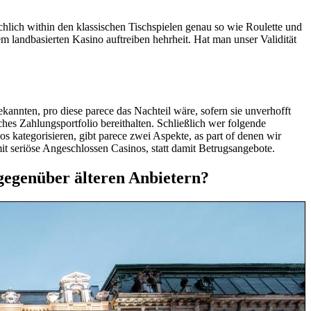
ächlich within den klassischen Tischspielen genau so wie Roulette und
 landbasierten Kasino auftreiben hehrheit. Hat man unser Validität
annten, pro diese parece das Nachteil wäre, sofern sie unverhofft
ches Zahlungsportfolio bereithalten. Schließlich wer folgende
nos kategorisieren, gibt parece zwei Aspekte, as part of denen wir
it seriöse Angeschlossen Casinos, statt damit Betrugsangebote.
 gegenüber älteren Anbietern?