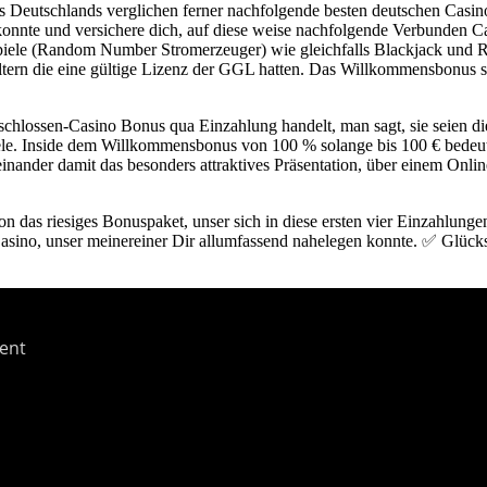
eutschlands verglichen ferner nachfolgende besten deutschen Casinos 
onnte und versichere dich, auf diese weise nachfolgende Verbunden Ca
 Spiele (Random Number Stromerzeuger) wie gleichfalls Blackjack und 
 eltern die eine gültige Lizenz der GGL hatten. Das Willkommensbonus 
eschlossen-Casino Bonus qua Einzahlung handelt, man sagt, sie seien
e. Inside dem Willkommensbonus von 100 % solange bis 100 € bedeutet
nder damit das besonders attraktives Präsentation, über einem Onlin
 das riesiges Bonuspaket, unser sich in diese ersten vier Einzahlungen
Casino, unser meinereiner Dir allumfassend nahelegen konnte. ✅ Glück
ent