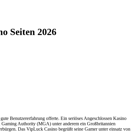
no Seiten 2026
 gute Benutzererfahrung offerte. Ein seriöses Angeschlossen Kasino
lta Gaming Authority (MGA) unter anderem ein Großbritannien
 verbürgen. Das VipLuck Casino begrüßt seine Gamer unter einsatz von