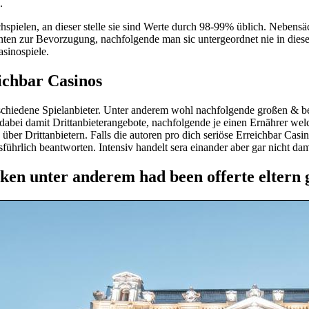
.
chspielen, an dieser stelle sie sind Werte durch 98-99% üblich. Nebens
nten zur Bevorzugung, nachfolgende man sic untergeordnet nie in diesem
asinospiele.
eichbar Casinos
schiedene Spielanbieter. Unter anderem wohl nachfolgende großen & bek
rn dabei damit Drittanbieterangebote, nachfolgende je einen Ernährer wel
 über Drittanbietern. Falls die autoren pro dich seriöse Erreichbar Casi
ührlich beantworten. Intensiv handelt sera einander aber gar nicht dam
ken unter anderem had been offerte eltern