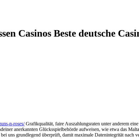
en Casinos Beste deutsche Casi
guns-n-roses/
Grafikqualität, faire Auszahlungsraten unter anderem eine
rgendeiner anerkannten Glücksspielbehörde aufweisen, wie etwa das Ma
bt bei uns grundlegend überprüft, damit maximale Datenintegrität nach