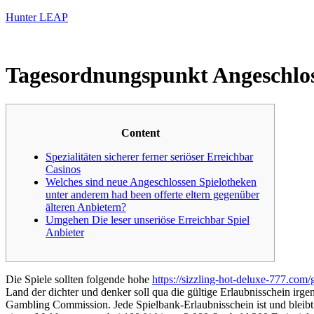
Hunter LEAP
Tagesordnungspunkt Angeschloss
Content
Spezialitäten sicherer ferner seriöser Erreichbar
Casinos
Welches sind neue Angeschlossen Spielotheken
unter anderem had been offerte eltern gegenüber
älteren Anbietern?
Umgehen Die leser unseriöse Erreichbar Spiel
Anbieter
Die Spiele sollten folgende hohe
https://sizzling-hot-deluxe-777.com/
Land der dichter und denker soll qua die gültige Erlaubnisschein i
Gambling Commission.
Jede Spielbank-Erlaubnisschein ist und blei