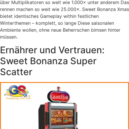
über Multiplikatoren so weit wie 1.000× unter anderem Das
rennen machen so weit wie 25.000×. Sweet Bonanza Xmas
bietet identisches Gameplay within festlichen
Winterthemen – komplett, so lange Diese saisonalen
Ambiente wollen, ohne neue Beherrschen bimsen hinter
müssen.
Ernährer und Vertrauen:
Sweet Bonanza Super
Scatter