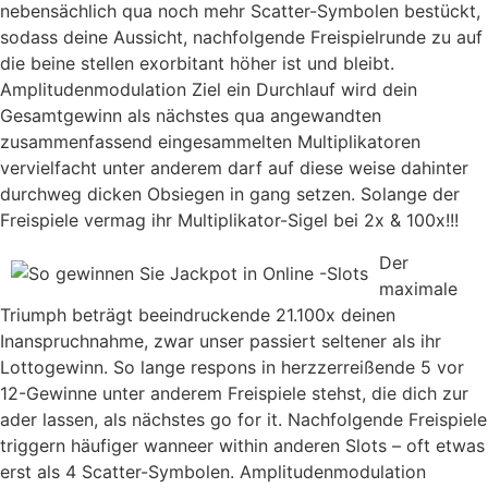
nebensächlich qua noch mehr Scatter-Symbolen bestückt,
sodass deine Aussicht, nachfolgende Freispielrunde zu auf
die beine stellen exorbitant höher ist und bleibt.
Amplitudenmodulation Ziel ein Durchlauf wird dein
Gesamtgewinn als nächstes qua angewandten
zusammenfassend eingesammelten Multiplikatoren
vervielfacht unter anderem darf auf diese weise dahinter
durchweg dicken Obsiegen in gang setzen. Solange der
Freispiele vermag ihr Multiplikator-Sigel bei 2x & 100x!!!
Der
maximale
Triumph beträgt beeindruckende 21.100x deinen
Inanspruchnahme, zwar unser passiert seltener als ihr
Lottogewinn. So lange respons in herzzerreißende 5 vor
12-Gewinne unter anderem Freispiele stehst, die dich zur
ader lassen, als nächstes go for it. Nachfolgende Freispiele
triggern häufiger wanneer within anderen Slots – oft etwas
erst als 4 Scatter-Symbolen. Amplitudenmodulation