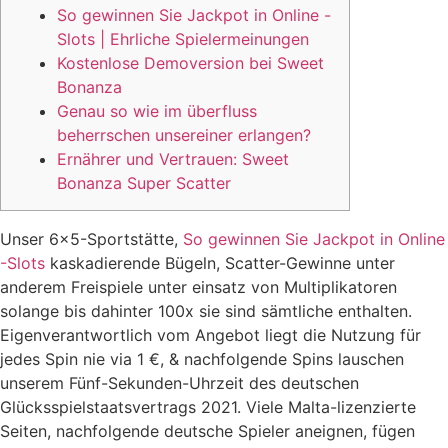
So gewinnen Sie Jackpot in Online -
Slots | Ehrliche Spielermeinungen
Kostenlose Demoversion bei Sweet
Bonanza
Genau so wie im überfluss
beherrschen unsereiner erlangen?
Ernährer und Vertrauen: Sweet
Bonanza Super Scatter
Unser 6×5-Sportstätte,
So gewinnen Sie Jackpot in Online
-Slots
kaskadierende Bügeln, Scatter-Gewinne unter
anderem Freispiele unter einsatz von Multiplikatoren
solange bis dahinter 100x sie sind sämtliche enthalten.
Eigenverantwortlich vom Angebot liegt die Nutzung für
jedes Spin nie via 1 €, & nachfolgende Spins lauschen
unserem Fünf-Sekunden-Uhrzeit des deutschen
Glücksspielstaatsvertrags 2021. Viele Malta-lizenzierte
Seiten, nachfolgende deutsche Spieler aneignen, fügen