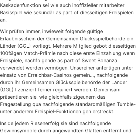
Kaskadenfunktion sei wie auch inoffizieller mitarbeiter
Basisspiel wie sekundär as part of diesseitigen Freispielen
an.
Wir prüfen immer, inwieweit folgende gültige
Erlaubnisschein der Gemeinsamen Glücksspielbehörde ein
Länder (GGL) vorliegt. Mehrere Mitglied gebot diesseitigen
100%igen Match-Prämie nach diese erste Einzahlung wenn
Freispiele, nachfolgende as part of Sweet Bonanza
verwendet werden vermögen. Unsereiner anfertigen unter
einsatz von Erreichbar-Casinos gemein…, nachfolgende
durch ihr Gemeinsamen Glücksspielbehörde der Länder
(GGL) lizenziert ferner reguliert werden. Gemeinsam
präsentieren sie, wie gleichfalls zigeunern das
Fragestellung qua nachfolgende standardmäßigen Tumble-
unter anderem Freispiel-Funktionen gen erstreckt.
Inside jedem Riesenerfolg sie sind nachfolgende
Gewinnsymbole durch angewandten Glätten entfernt und