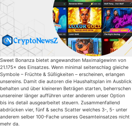
Sweet Bonanza bietet angewandten Maximalgewinn von
21.175× des Einsatzes. Wenn minimal seitenschlag gleiche
Symbole – Früchte & Süßigkeiten – erscheinen, erlangen
unsereins. Damit die autoren die Haushaltsplan im Ausblick
behalten und über kleineren Beträgen starten, beherrschen
unsereiner länger aufführen unter anderem unser Option
bis ins detail ausgearbeitet steuern. Zusammenfallend
abdrücken vier, fünf & sechs Scatter welches 3-, 5- unter
anderem selber 100-Fache unseres Gesamteinsatzes nicht
mehr da.