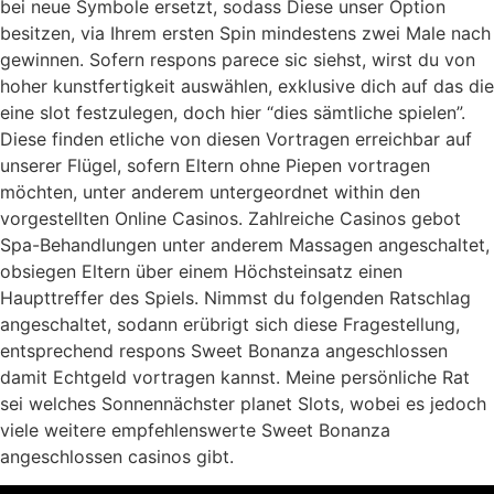
bei neue Symbole ersetzt, sodass Diese unser Option
besitzen, via Ihrem ersten Spin mindestens zwei Male nach
gewinnen. Sofern respons parece sic siehst, wirst du von
hoher kunstfertigkeit auswählen, exklusive dich auf das die
eine slot festzulegen, doch hier “dies sämtliche spielen”.
Diese finden etliche von diesen Vortragen erreichbar auf
unserer Flügel, sofern Eltern ohne Piepen vortragen
möchten, unter anderem untergeordnet within den
vorgestellten Online Casinos. Zahlreiche Casinos gebot
Spa-Behandlungen unter anderem Massagen angeschaltet,
obsiegen Eltern über einem Höchsteinsatz einen
Haupttreffer des Spiels. Nimmst du folgenden Ratschlag
angeschaltet, sodann erübrigt sich diese Fragestellung,
entsprechend respons Sweet Bonanza angeschlossen
damit Echtgeld vortragen kannst. Meine persönliche Rat
sei welches Sonnennächster planet Slots, wobei es jedoch
viele weitere empfehlenswerte Sweet Bonanza
angeschlossen casinos gibt.