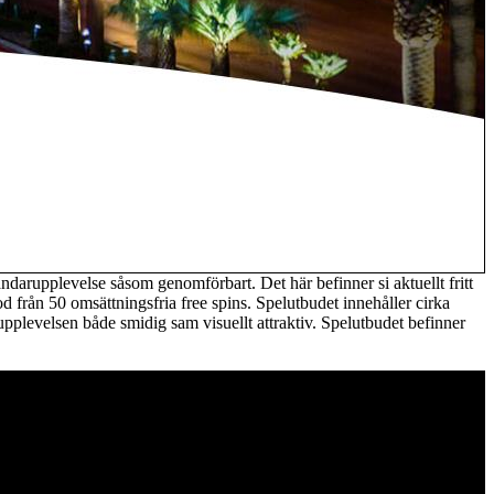
vändarupplevelse såsom genomförbart. Det här befinner si aktuellt fritt
 från 50 omsättningsfria free spins. Spelutbudet innehåller cirka
 upplevelsen både smidig sam visuellt attraktiv. Spelutbudet befinner