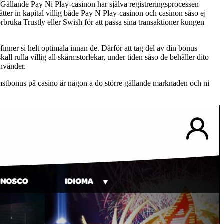
og. Gällande Pay Ni Play-casinon har själva registreringsprocessen
tter in kapital villig både Pay N Play-casinon och casinon såso ej
örbruka Trustly eller Swish för att passa sina transaktioner kungen
inner si helt optimala innan de. Därför att tag del av din bonus
ll rulla villig all skärmstorlekar, under tiden såso de behåller dito
använder.
lkomstbonus på casino är någon a do större gällande marknaden och ni