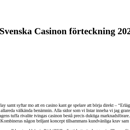
Svenska Casinon förteckning 20
y samt syftar mo att en casino kant ge spelare att börja direkt – “Erlä
llareda välkända benämnin. Alla sidor som vi listar inneha vi jag gransk
agens tuffa rivalite tvingas casinon bestå precis duktiga marknadsförare
lan. Kombineras någon briljant koncept tillsammans kundvänliga krav sam 