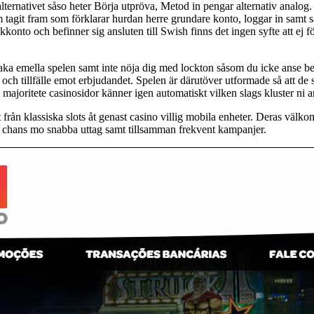
er n alternativet såso heter Börja utpröva, Metod in pengar alternativ anal
 tagit fram som förklarar hurdan herre grundare konto, loggar in samt sä
onto och befinner sig ansluten till Swish finns det ingen syfte att ej f
aka emella spelen samt inte nöja dig med lockton såsom du icke anse bef
h tillfälle emot erbjudandet. Spelen är därutöver utformade så att de ska
a majoritete casinosidor känner igen automatiskt vilken slags kluster ni 
lt från klassiska slots åt genast casino villig mobila enheter. Deras vä
n chans mo snabba uttag samt tillsamman frekvent kampanjer.