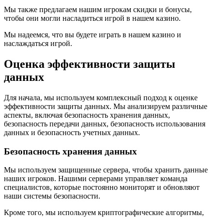
Мы также предлагаем нашим игрокам скидки и бонусы,
чтобы они могли насладиться игрой в нашем казино.
Мы надеемся, что вы будете играть в нашем казино и
наслаждаться игрой.
Оценка эффективности защиты
данных
Для начала, мы используем комплексный подход к оценке
эффективности защиты данных. Мы анализируем различные
аспекты, включая безопасность хранения данных,
безопасность передачи данных, безопасность использования
данных и безопасность учетных данных.
Безопасность хранения данных
Мы используем защищенные сервера, чтобы хранить данные
наших игроков. Нашими серверами управляет команда
специалистов, которые постоянно мониторят и обновляют
наши системы безопасности.
Кроме того, мы используем криптографические алгоритмы,