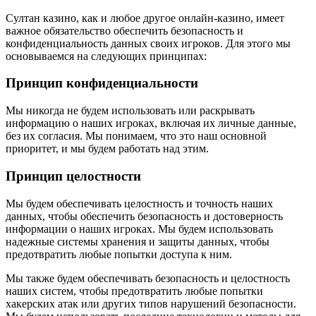
Султан казино, как и любое другое онлайн-казино, имеет
важное обязательство обеспечить безопасность и
конфиденциальность данных своих игроков. Для этого мы
основываемся на следующих принципах:
Принцип конфиденциальности
Мы никогда не будем использовать или раскрывать
информацию о наших игроках, включая их личные данные,
без их согласия. Мы понимаем, что это наш основной
приоритет, и мы будем работать над этим.
Принцип целостности
Мы будем обеспечивать целостность и точность наших
данных, чтобы обеспечить безопасность и достоверность
информации о наших игроках. Мы будем использовать
надежные системы хранения и защиты данных, чтобы
предотвратить любые попытки доступа к ним.
Мы также будем обеспечивать безопасность и целостность
наших систем, чтобы предотвратить любые попытки
хакерских атак или других типов нарушений безопасности.