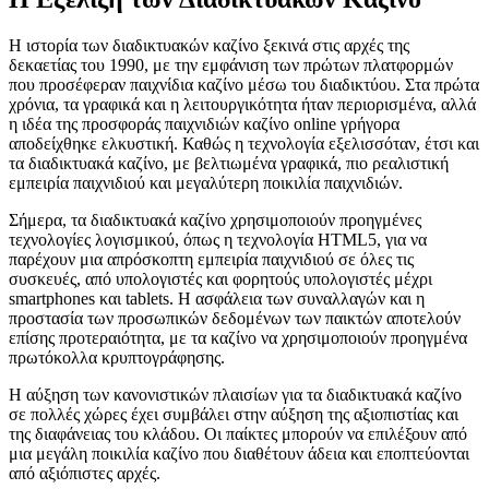
Η ιστορία των διαδικτυακών καζίνο ξεκινά στις αρχές της
δεκαετίας του 1990, με την εμφάνιση των πρώτων πλατφορμών
που προσέφεραν παιχνίδια καζίνο μέσω του διαδικτύου. Στα πρώτα
χρόνια, τα γραφικά και η λειτουργικότητα ήταν περιορισμένα, αλλά
η ιδέα της προσφοράς παιχνιδιών καζίνο online γρήγορα
αποδείχθηκε ελκυστική. Καθώς η τεχνολογία εξελισσόταν, έτσι και
τα διαδικτυακά καζίνο, με βελτιωμένα γραφικά, πιο ρεαλιστική
εμπειρία παιχνιδιού και μεγαλύτερη ποικιλία παιχνιδιών.
Σήμερα, τα διαδικτυακά καζίνο χρησιμοποιούν προηγμένες
τεχνολογίες λογισμικού, όπως η τεχνολογία HTML5, για να
παρέχουν μια απρόσκοπτη εμπειρία παιχνιδιού σε όλες τις
συσκευές, από υπολογιστές και φορητούς υπολογιστές μέχρι
smartphones και tablets. Η ασφάλεια των συναλλαγών και η
προστασία των προσωπικών δεδομένων των παικτών αποτελούν
επίσης προτεραιότητα, με τα καζίνο να χρησιμοποιούν προηγμένα
πρωτόκολλα κρυπτογράφησης.
Η αύξηση των κανονιστικών πλαισίων για τα διαδικτυακά καζίνο
σε πολλές χώρες έχει συμβάλει στην αύξηση της αξιοπιστίας και
της διαφάνειας του κλάδου. Οι παίκτες μπορούν να επιλέξουν από
μια μεγάλη ποικιλία καζίνο που διαθέτουν άδεια και εποπτεύονται
από αξιόπιστες αρχές.