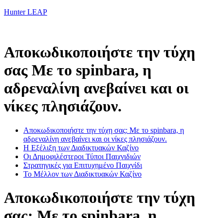
Hunter LEAP
Αποκωδικοποιήστε την τύχη
σας Με το spinbara, η
αδρεναλίνη ανεβαίνει και οι
νίκες πλησιάζουν.
Αποκωδικοποιήστε την τύχη σας: Με το spinbara, η
αδρεναλίνη ανεβαίνει και οι νίκες πλησιάζουν.
Η Εξέλιξη των Διαδικτυακών Καζίνο
Οι Δημοφιλέστεροι Τύποι Παιχνιδιών
Στρατηγικές για Επιτυχημένο Παιχνίδι
Το Μέλλον των Διαδικτυακών Καζίνο
Αποκωδικοποιήστε την τύχη
σας: Με το spinbara, η