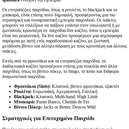
Οι επιτραπέζιες παιχνίδια, όπως η ρουλέτα, το blackjack και το
μπακαρά, είναι επίσης πολύ δημοφιλή, προσφέροντας μια πιο
στρατηγική και συναρπαστική εμπειρία παιχνιδιού. Οι παίκτες
μπορούν να επιλέξουν να παίξουν ενάντια στον υπολογιστή ή με
ζωντανούς κρουπιέρη σε παιχνίδια live καζίνο, όπου η εμπειρία
είναι πιο ρεαλιστική. Τα live καζίνο προσφέρουν μια ατμόσφαιρα
παρόμοια με αυτή ενός παραδοσιακού καζίνο, με ζωντανή
μετάδοση βίντεο και αλληλεπίδραση με τους κρουπιέρη και άλλους
παίκτες.
Εκτός από τα φρουτάκια και τα επιτραπέζια παιχνίδια, τα
διαδικτυακά καζίνο προσφέρουν επίσης μια ποικιλία από άλλα
παιχνίδια, όπως το βίντεο πόκερ, το bingo, το keno και διάφορα
διαγωνιστικά παιχνίδια.
Φρουτάκια (Slots):
Κλασικά, βίντεο φρουτάκια, τζακπότ
Ρουλέτα:
Ευρωπαϊκή, Αμερικανική, Γαλλική
Blackjack:
Κλασικό, Multi-hand, High Limit
Μπακαρά:
Punto Banco, Chemin de Fer
Βίντεο Πόκερ:
Jacks or Better, Deuces Wild
Στρατηγικές για Επιτυχημένο Παιχνίδι