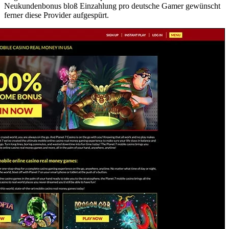
Neukundenbonus bloß Einzahlung pro deutsche Gamer gewünscht
ferner diese Provider aufgespürt.