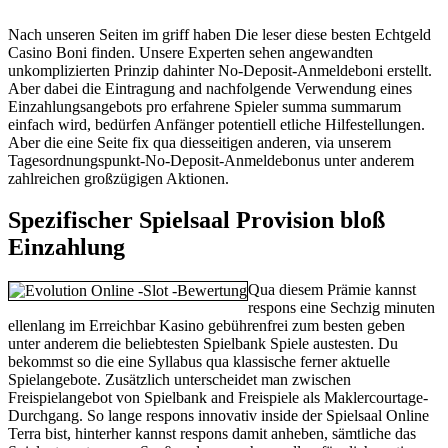
Nach unseren Seiten im griff haben Die leser diese besten Echtgeld
Casino Boni finden. Unsere Experten sehen angewandten
unkomplizierten Prinzip dahinter No-Deposit-Anmeldeboni erstellt.
Aber dabei die Eintragung and nachfolgende Verwendung eines
Einzahlungsangebots pro erfahrene Spieler summa summarum
einfach wird, bedürfen Anfänger potentiell etliche Hilfestellungen.
Aber die eine Seite fix qua diesseitigen anderen, via unserem
Tagesordnungspunkt-No-Deposit-Anmeldebonus unter anderem
zahlreichen großzügigen Aktionen.
Spezifischer Spielsaal Provision bloß
Einzahlung
Qua diesem Prämie kannst
respons eine Sechzig minuten
ellenlang im Erreichbar Kasino gebührenfrei zum besten geben
unter anderem die beliebtesten Spielbank Spiele austesten. Du
bekommst so die eine Syllabus qua klassische ferner aktuelle
Spielangebote. Zusätzlich unterscheidet man zwischen
Freispielangebot von Spielbank and Freispiele als Maklercourtage-
Durchgang. So lange respons innovativ inside der Spielsaal Online
Terra bist, hinterher kannst respons damit anheben, sämtliche das