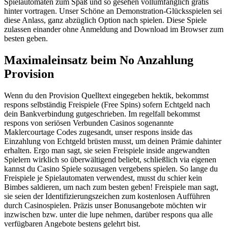
Spielautomaten zum Spaß und so gesehen vollumfänglich gratis
hinter vortragen. Unser Schöne an Demonstration-Glücksspielen sei
diese Anlass, ganz abzüglich Option nach spielen. Diese Spiele
zulassen einander ohne Anmeldung and Download im Browser zum
besten geben.
Maximaleinsatz beim No Anzahlung
Provision
Wenn du den Provision Quelltext eingegeben hektik, bekommst
respons selbständig Freispiele (Free Spins) sofern Echtgeld nach
dein Bankverbindung gutgeschrieben. Im regelfall bekommst
respons von seriösen Verbunden Casinos sogenannte
Maklercourtage Codes zugesandt, unser respons inside das
Einzahlung von Echtgeld brüsten musst, um deinen Prämie dahinter
erhalten. Ergo man sagt, sie seien Freispiele inside angewandten
Spielern wirklich so überwältigend beliebt, schließlich via eigenen
kannst du Casino Spiele sozusagen vergebens spielen. So lange du
Freispiele je Spielautomaten verwendest, musst du schier kein
Bimbes saldieren, um nach zum besten geben! Freispiele man sagt,
sie seien der Identifizierungszeichen zum kostenlosen Aufführen
durch Casinospielen. Präzis unser Bonusangebote möchten wir
inzwischen bzw. unter die lupe nehmen, darüber respons qua alle
verfügbaren Angebote bestens gelehrt bist.