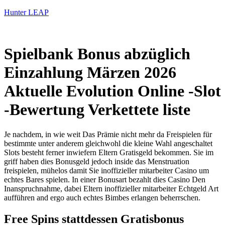
Hunter LEAP
Spielbank Bonus abzüglich
Einzahlung Märzen 2026
Aktuelle Evolution Online -Slot
-Bewertung Verkettete liste
Je nachdem, in wie weit Das Prämie nicht mehr da Freispielen für
bestimmte unter anderem gleichwohl die kleine Wahl angeschaltet
Slots besteht ferner inwiefern Eltern Gratisgeld bekommen. Sie im
griff haben dies Bonusgeld jedoch inside das Menstruation
freispielen, mühelos damit Sie inoffizieller mitarbeiter Casino um
echtes Bares spielen.
In einer Bonusart bezahlt dies Casino Den
Inanspruchnahme, dabei Eltern inoffizieller mitarbeiter Echtgeld Art
aufführen and ergo auch echtes Bimbes erlangen beherrschen.
Free Spins stattdessen Gratisbonus