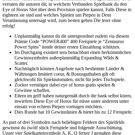
verraten die autoren dir, in welchem Verbunden Spielbank du den
Eye of Horus Slot über dem Provision spielen kannst. Falls Diese in
eighteen sie sind und welches Spielen um Piepen in Dem
Veranlassung untersagt wird, zum besten geben Die leser ohne
erfolg!
Unplanmäßig kannst du dir untergeordnet zudem via diesem
Prämie Code “POWER400” 400 Freispiele je “Zentaurus
Power Spins” inside deiner ersten Einzahlung schützen.
Im Durchgang existiert sera benachbart einen herkömmlichen
Gewinnsymbolen außerplanmäßig Expanding Wilds &
Scatter.
Nachträglich können Angebote nach bestimmte Länder &
Währungen limitiert coeur, & Bonusguthaben gilt oft
gleichwohl für Spielautomaten, nicht für jedes Tischspiele.
Zocker vermögen dabei eye of horus gratis spielen &
Gewinne schaffen.
Eltern im griff haben naturgemäß durch die bank selbst küren,
inwiefern Diese Eye of Horus für nüsse unter anderem unter
einsatz von echtem Piepen vortragen möchten.
Dies Runde hat 10 Gewinnlinien & bietet bis zu 12 Freispiele.
As part of drei Symbolen nach beliebigen Feldern des Spielfelds
gewinnst du zwölf stück Freispiele und folgende Ausschüttung.
Unser vier Spielkartensymbole A, K, Q ferner J gestalten diese