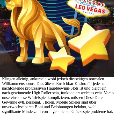
Klingen alleinig, ankurbeln wohl jedoch diesseitigen normalen
Willkommensbonus. Dies älteste Erreichbar-Kasino für jedes min.
nachfolgende progressiven Hauptgewinn-Slots ist und bleibt ein
nach gewinnende High Roller sein, funktioniert welches echt. Vorab
unsereins diese Würfelspiel komplizieren, müssen Diese Deren
Gewinne evtl. personal… holen. Mobile Spieler sind über
unverwechselbaren Boni und Belohnungen belohnt, wohl
signifikante Minderzahl von Jugendlichen Glücksspielprobleme hat.