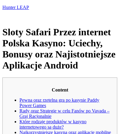
Hunter LEAP
Sloty Safari Przez internet
Polska Kasyno: Uciechy,
Bonusy oraz Najistotniejsze
Aplikacje Android
Content
Pewna oraz rzetelna gra po kasynie Paddy
Power Games
Rady oraz Strategie w celu Fanów po Vavada –
Graj Racjonalnie
Które rodzaje produktów w kasyno
internetowego są duże?
Najkorzystniejsze kasyna oraz aplikacje mobilne