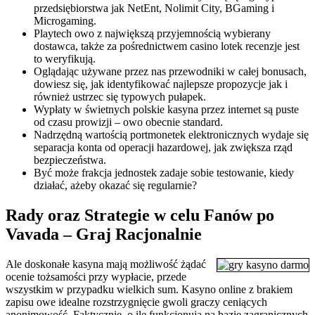
przedsiębiorstwa jak NetEnt, Nolimit City, BGaming i
Microgaming.
Playtech owo z największą przyjemnością wybierany
dostawca, także za pośrednictwem casino lotek recenzje jest
to weryfikują.
Oglądając używane przez nas przewodniki w całej bonusach,
dowiesz się, jak identyfikować najlepsze propozycje jak i
również ustrzec się typowych pułapek.
Wypłaty w świetnych polskie kasyna przez internet są puste
od czasu prowizji – owo obecnie standard.
Nadrzędną wartością portmonetek elektronicznych wydaje się
separacja konta od operacji hazardowej, jak zwiększa rząd
bezpieczeństwa.
Być może frakcja jednostek zadaje sobie testowanie, kiedy
działać, ażeby okazać się regularnie?
Rady oraz Strategie w celu Fanów po
Vavada – Graj Racjonalnie
Ale doskonałe kasyna mają możliwość żądać
ocenie tożsamości przy wypłacie, przede
wszystkim w przypadku wielkich sum. Kasyno online z brakiem
zapisu owe idealne rozstrzygnięcie gwoli graczy ceniących
anonimowość. Faktycznie, o ile funkcjonują na bazie zagranicznych