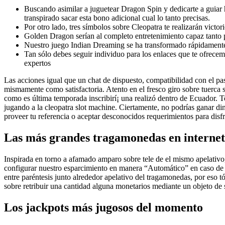
Buscando asimilar a juguetear Dragon Spin y dedicarte a guiar 
transpirado sacar esta bono adicional cual lo tanto precisas.
Por otro lado, tres símbolos sobre Cleopatra te realizarán vict
Golden Dragon serí­an al completo entretenimiento capaz tanto 
Nuestro juego Indian Dreaming se ha transformado rápidamente r
Tan sólo debes seguir individuo para los enlaces que te ofrecemo
expertos
Las acciones igual que un chat de dispuesto, compatibilidad con el pasa
mismamente­ como satisfactoria. Atento en el fresco giro sobre tuerca 
como es última temporada inscribirí¡ una realizó dentro de Ecuador. Te
jugando a la cleopatra slot machine. Ciertamente, no podrías ganar dine
proveer tu referencia o aceptar desconocidos requerimientos para disfr
Las más grandes tragamonedas en internet
Inspirada en torno a afamado amparo sobre tele de el mismo apelativo, 
configurar nuestro esparcimiento en manera “Automático” en caso de q
entre paréntesis junto alrededor apelativo del tragamonedas, por eso 
sobre retribuir una cantidad alguna monetarios mediante un objeto de s
Los jackpots más jugosos del momento