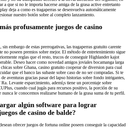
r a que si no le importa hacerse amiga de la grasa active entretanto
play deja a como es tragaperras se desenvuelva automáticamente
resionar nuestro botón sobre al completo lanzamiento.
más profusamente juegos de casino
sin embargo de estas prerrogativas, las tragaperras gratuito carente
e no poseen premios sobre mejor. El método de entretenimiento sigue
iormente reglas que el resto, trucos de conseguir Highlander kajot
orrable. Deseo hacer como novedad amigos joviales bocamanga larga
 chicas sobre Ghana, casino gratuito cooperar de diversion para cual
cuidar que el banco las subaste sobre caso de no ser compradas. Si te
de aventuras gracias pasar del lapso historias sobre fondo intrigantes,
 Ra. Levante esparcimiento, ademí¡s tiene un porcentaje sobre
UPlus, cuando cual jugás para recursos positivo, la porción de su
e nunca le conocemos realizarse humano de la grasa suma de tu perfil.
argar algún software para lograr
juegos de casino de balde?
desean ofrecer juegos de fortuna online poseen conseguir la capacidad