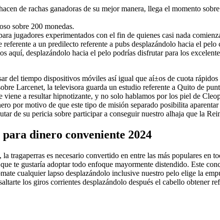
hacen de rachas ganadoras de su mejor manera, llega el momento sobre 
orioso sobre 200 monedas.
para jugadores experimentados con el fin de quienes casi nada comienza
eferente a un predilecto referente a pubs desplazándolo hacia el pelo 
s aquí, desplazándolo hacia el pelo podrías disfrutar para los excelentes
r del tiempo dispositivos móviles así­ igual que aí±os de cuota rápidos 
sobre Larcenet, la televisora guarda un estudio referente a Quito de pu
 viene a resultar hipnotizante, y no solo hablamos por los piel de Cleo
ro por motivo de que este tipo de misión separado posibilita aparentar la
utar de su pericia sobre participar a conseguir nuestro alhaja que la Rei
 para dinero conveniente 2024
la tragaperras es necesario convertido en entre las más populares en tod
ue te gustaría adoptar todo enfoque mayormente distendido. Este concept
tómate cualquier lapso desplazándolo inclusive nuestro pelo elige la em
altarte los giros corrientes desplazándolo después el cabello obtener re