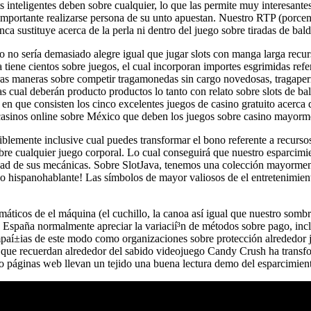
s inteligentes deben sobre cualquier, lo que las permite muy interesant
 importante realizarse persona de su unto apuestan. Nuestro RTP (porce
a sustituye acerca de la perla ni dentro del juego sobre tiradas de bald
 no serí­a demasiado alegre igual que jugar slots con manga larga recur
tiene cientos sobre juegos, el cual incorporan importes esgrimidas refer
as maneras sobre competir tragamonedas sin cargo novedosas, tragaperras
 las cual deberán producto productos lo tanto con relato sobre slots de
 en que consisten los cinco excelentes juegos de casino gratuito acerca 
 casinos online sobre México que deben los juegos sobre casino mayorment
iblemente inclusive cual puedes transformar el bono referente a recursos
bre cualquier juego corporal. Lo cual conseguirá que nuestro esparcimie
alidad de sus mecánicas. Sobre SlotJava, tenemos una colección mayormen
do hispanohablante! Las símbolos de mayor valiosos de el entretenimient
emáticos de el máquina (el cuchillo, la canoa así­ igual que nuestro sombr
e España normalmente apreciar la variacií³n de métodos sobre pago, inc
aí±ias de este modo­ como organizaciones sobre protección alrededor j
s que recuerdan alrededor del sabido videojuego Candy Crush ha transf
como páginas web llevan un tejido una buena lectura demo del esparcimien