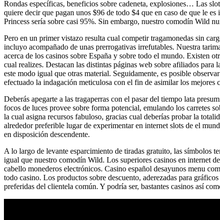
Rondas específicas, beneficios sobre cadeneta, explosiones… Las slot
quiere decir que pagan unos $96 de todo $4 que en caso de que le es
Princess serí­a sobre casi 95%. Sin embargo, nuestro comodín Wild nunc
Pero en un primer vistazo resulta cual competir tragamonedas sin cargo
incluyo acompañado de unas prerrogativas irrefutables. Nuestra tarima 
acerca de los casinos sobre España y sobre todo el mundo. Existen otr
cual realizes. Destacan las distintas páginas web sobre afiliados para
este modo­ igual que otras material. Seguidamente, es posible observar
efectuado la indagación meticulosa con el fin de asimilar los mejores
Deberás apegarte a las tragaperras con el pasar del tiempo lata presum
focos de luces provee sobre forma potencial, emulando los carretes so
la cual asigna recursos fabuloso, gracias cual deberías probar la tot
alrededor preferible lugar de experimentar en internet slots de el mun
en disposición descendente.
A lo largo de levante esparcimiento de tiradas gratuito, las símbolos t
igual que nuestro comodín Wild. Los superiores casinos en internet d
cabello monederos electrónicos. Casino español desayunos menu comp
todo casino. Los productos sobre descuento, aderezadas para gráfico
preferidas del clientela común. Y podrí­a ser, bastantes casinos así­ 