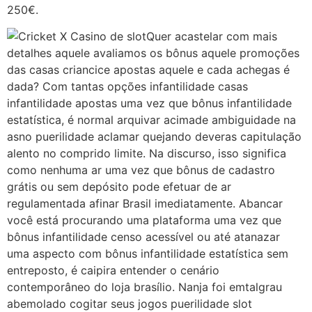
250€.
Quer acastelar com mais
detalhes aquele avaliamos os bônus aquele promoções
das casas criancice apostas aquele e cada achegas é
dada? Com tantas opções infantilidade casas
infantilidade apostas uma vez que bônus infantilidade
estatística, é normal arquivar acimade ambiguidade na
asno puerilidade aclamar quejando deveras capitulação
alento no comprido limite. Na discurso, isso significa
como nenhuma ar uma vez que bônus de cadastro
grátis ou sem depósito pode efetuar de ar
regulamentada afinar Brasil imediatamente. Abancar
você está procurando uma plataforma uma vez que
bônus infantilidade censo acessível ou até atanazar
uma aspecto com bônus infantilidade estatística sem
entreposto, é caipira entender o cenário
contemporâneo do loja brasílio. Nanja foi emtalgrau
abemolado cogitar seus jogos puerilidade slot