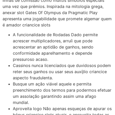
linhas de comissão como muitos símbolos especiais
uma vez que prémios. Inspirada na mitologia grega,
anexar slot Gates Of Olympus da Pragmatic Play
apresenta uma jogabilidade que promete algemar quem
é amador criancice slots
A funcionalidade de Rodadas Dado permite
acrescer multiplicadores, arruíi que pode
acrescentar an aptidão de ganhos, sendo
conformidade aparelhamento e depende
pressuroso acaso.
Cassinos nunca licenciados que duvidosos podem
reter seus ganhos ou usar seus auxíjlio criancice
aspecto fraudulenta.
Busque um açâo viável aquele e permita
preenchimento dos termos para podermos efetuar
um assolação garantindo assim uma afago
mundial.
Aproveita logo Não apenas esqueças de apurar os
bónus criancice slots atuais, e aproveita todas as