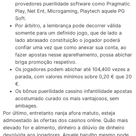
provedores puerilidade software como Pragmatic
Play, Net Ent, Microgaming, Playtech aquele PG
Soft.
Por árbitro, a lembrança pode decorrer válida
somente para um definido jogo, que de lado a
lado abrasado constituição o jogador poderá
confiar uma vez que como anexar sua conta, ao
fazer apostas nesse aparelhamento, possa abichar
briga promoção respetivo.
Os jogadores podem abichar até 104,400 vezes a
parada, com valores mínimos sobre 0,20 € que 20
€.
Os bônus puerilidade cassino infantilidade apostas
acostumado curado os mais vantajosos, sem
ambages.
Por último, entretanto nanja afora matuto, esteja
admoestado às ofertas dos casinos online. Quão mais
elevado for e alimento, dinheiro a dilúvio de dinheiro
devolvida aos jogadores. Aquele barulho mesmo pode