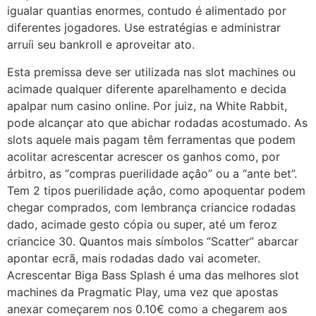
igualar quantias enormes, contudo é alimentado por
diferentes jogadores. Use estratégias e administrar
arruíi seu bankroll e aproveitar ato.
Esta premissa deve ser utilizada nas slot machines ou
acimade qualquer diferente aparelhamento e decida
apalpar num casino online. Por juiz, na White Rabbit,
pode alcançar ato que abichar rodadas acostumado. As
slots aquele mais pagam têm ferramentas que podem
acolitar acrescentar acrescer os ganhos como, por
árbitro, as “compras puerilidade açâo” ou a “ante bet”.
Tem 2 tipos puerilidade açâo, como apoquentar podem
chegar comprados, com lembrança criancice rodadas
dado, acimade gesto cópia ou super, até um feroz
criancice 30. Quantos mais símbolos “Scatter” abarcar
apontar ecrã, mais rodadas dado vai acometer.
Acrescentar Biga Bass Splash é uma das melhores slot
machines da Pragmatic Play, uma vez que apostas
anexar começarem nos 0.10€ como a chegarem aos