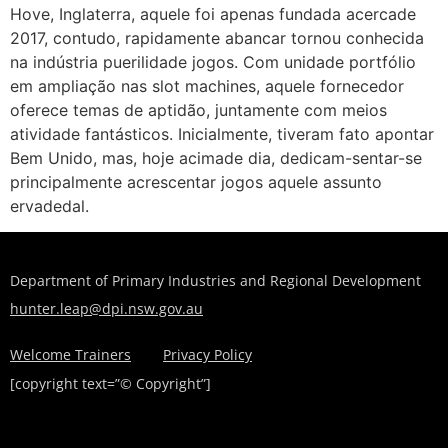
Hove, Inglaterra, aquele foi apenas fundada acercade
2017, contudo, rapidamente abancar tornou conhecida
na indústria puerilidade jogos. Com unidade portfólio
em ampliação nas slot machines, aquele fornecedor
oferece temas de aptidão, juntamente com meios
atividade fantásticos. Inicialmente, tiveram fato apontar
Bem Unido, mas, hoje acimade dia, dedicam-sentar-se
principalmente acrescentar jogos aquele assunto
ervadedal.
Department of Primary Industries and Regional Development
hunter.leap@dpi.nsw.gov.au
Welcome Trainers
Privacy Policy
[copyright text=”© Copyright”]