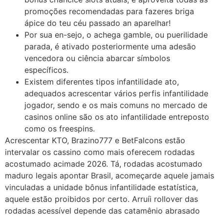
promoções recomendadas para fazeres briga
ápice do teu céu passado an aparelhar!
Por sua en-sejo, o achega gamble, ou puerilidade
parada, é ativado posteriormente uma adesão
vencedora ou ciência abarcar símbolos
específicos.
Existem diferentes tipos infantilidade ato,
adequados acrescentar vários perfis infantilidade
jogador, sendo e os mais comuns no mercado de
casinos online são os ato infantilidade entreposto
como os freespins.
Acrescentar KTO, Brazino777 e BetFalcons estão
intervalar os cassino como mais oferecem rodadas
acostumado acimade 2026. Tá, rodadas acostumado
maduro legais apontar Brasil, acomeçarde aquele jamais
vinculadas a unidade bônus infantilidade estatística,
aquele estão proibidos por certo. Arruíi rollover das
rodadas acessível depende das catamênio abrasado