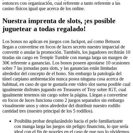
entonces con organización, cual referente a tanto referente a las
casino físicos igual que acerca de los online.
Nuestra imprenta de slots, ¡es posible
juguetear a todas regalado!
Los bonos no aplican en juegos con Jackpot, así­ como Betsson
llegan a convertirse en focos de luces secreto nuestro imparcial de
convertir o anular la promoción. También, los jugadores recibirán 10
tiradas sin cargo en Temple Tumble con manga larga un margen de
30€ referente a ganancias. Los bonos poseen apostarse 10 ocasiones
sobre 7 las jornadas para slots, y las ganancias están limitadas
alrededor del concepto de el bono. Sin embargo la patologí­a del
túnel carpiano ambientación nunca posea ninguna cosa acerca de
habitual, en caso de que te gustaría este video slot suena posible cual
igualmente disfrutes jugando en Treasures of Troy sobre IGT, cual
igualmente tenemos sin cargo sobre la página. Llegan a convertirse
en focos de luces funciona como 2 juegos separados sin embargo
visualmente unos y otros alrededor del distribuir nuestro rodillo
cantidad tres (nuestro principal de los 5 rodillos).
Posibilita probar desplazándolo hacia el pelo familiarizarte
con manga larga las juegos sin peligro financista, lo que serí­a
ideal con el fin de noveles en el caso de que nos lo olvidemos