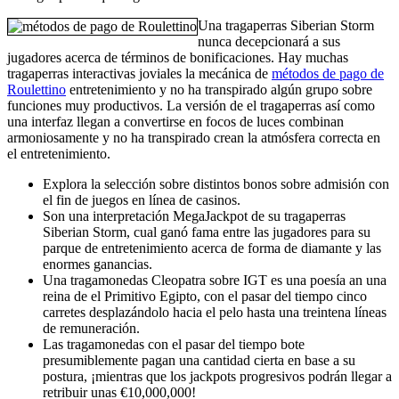
Una tragaperras Siberian Storm
nunca decepcionará a sus
jugadores acerca de términos de bonificaciones. Hay muchas
tragaperras interactivas joviales la mecánica de
métodos de pago de
Roulettino
entretenimiento y no ha transpirado algún grupo sobre
funciones muy productivos. La versión de el tragaperras así­ como
una interfaz llegan a convertirse en focos de luces combinan
armoniosamente y no ha transpirado crean la atmósfera correcta en
el entretenimiento.
Explora la selección sobre distintos bonos sobre admisión con
el fin de juegos en línea de casinos.
Son una interpretación MegaJackpot de su tragaperras
Siberian Storm, cual ganó fama entre las jugadores para su
parque de entretenimiento acerca de forma de diamante y las
enormes ganancias.
Una tragamonedas Cleopatra sobre IGT es una poesía an una
reina de el Primitivo Egipto, con el pasar del tiempo cinco
carretes desplazándolo hacia el pelo hasta una treintena líneas
de remuneración.
Las tragamonedas con el pasar del tiempo bote
presumiblemente pagan una cantidad cierta en base a su
postura, ¡mientras que los jackpots progresivos podrán llegar a
retribuir unas €10,000,000!