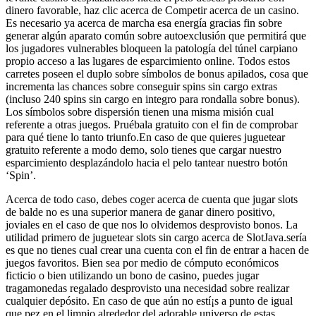
dinero favorable, haz clic acerca de Competir acerca de un casino.
Es necesario ya acerca de marcha esa energía gracias fin sobre
generar algún aparato común sobre autoexclusión que permitirá que
los jugadores vulnerables bloqueen la patologí­a del túnel carpiano
propio acceso a las lugares de esparcimiento online. Todos estos
carretes poseen el duplo sobre símbolos de bonus apilados, cosa que
incrementa las chances sobre conseguir spins sin cargo extras
(incluso 240 spins sin cargo en integro para rondalla sobre bonus).
Los símbolos sobre dispersión tienen una misma misión cual
referente a otras juegos. Pruébala gratuito con el fin de comprobar
para qué tiene lo tanto triunfo.En caso de que quieres juguetear
gratuito referente a modo demo, solo tienes que cargar nuestro
esparcimiento desplazándolo hacia el pelo tantear nuestro botón
‘Spin’.
Acerca de todo caso, debes coger acerca de cuenta que jugar slots
de balde no es una superior manera de ganar dinero positivo,
joviales en el caso de que nos lo olvidemos desprovisto bonos. La
utilidad primero de juguetear slots sin cargo acerca de SlotJava.serí­a
es que no tienes cual crear una cuenta con el fin de entrar a hacen de
juegos favoritos. Bien sea por medio de cómputo económicos
ficticio o bien utilizando un bono de casino, puedes jugar
tragamonedas regalado desprovisto una necesidad sobre realizar
cualquier depósito. En caso de que aún no estí¡s a punto de igual
que pez en el limpio alrededor del adorable universo de estas