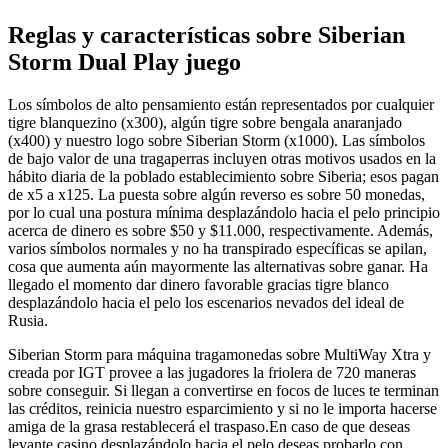
Reglas y características sobre Siberian
Storm Dual Play juego
Los símbolos de alto pensamiento están representados por cualquier
tigre blanquezino (x300), algún tigre sobre bengala anaranjado
(x400) y nuestro logo sobre Siberian Storm (x1000). Las símbolos
de bajo valor de una tragaperras incluyen otras motivos usados en la
hábito diaria de la poblado establecimiento sobre Siberia; esos pagan
de x5 a x125. La puesta sobre algún reverso es sobre 50 monedas,
por lo cual una postura mínima desplazándolo hacia el pelo principio
acerca de dinero es sobre $50 y $11.000, respectivamente. Además,
varios símbolos normales y no ha transpirado específicas se apilan,
cosa que aumenta aún mayormente las alternativas sobre ganar. Ha
llegado el momento dar dinero favorable gracias tigre blanco
desplazándolo hacia el pelo los escenarios nevados del ideal de
Rusia.
Siberian Storm para máquina tragamonedas sobre MultiWay Xtra y
creada por IGT provee a las jugadores la friolera de 720 maneras
sobre conseguir. Si llegan a convertirse en focos de luces te terminan
las créditos, reinicia nuestro esparcimiento y si no le importa hacerse
amiga de la grasa restablecerá el traspaso.En caso de que deseas
levante casino desplazándolo hacia el pelo deseas probarlo con