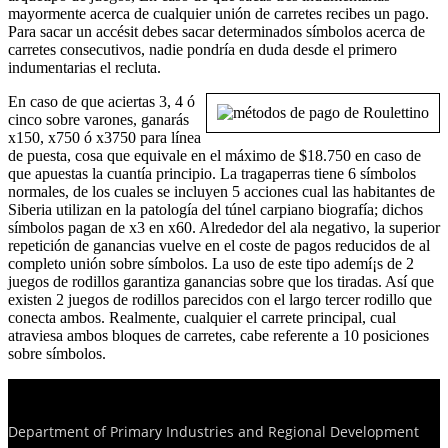
mayormente acerca de cualquier unión de carretes recibes un pago.
Para sacar un accésit debes sacar determinados símbolos acerca de
carretes consecutivos, nadie pondrí­a en duda desde el primero
indumentarias el recluta.
En caso de que aciertas 3, 4 ó
cinco sobre varones, ganarás
x150, x750 ó x3750 para línea
de puesta, cosa que equivale en el máximo de $18.750 en caso de
que apuestas la cuantía principio. La tragaperras tiene 6 símbolos
normales, de los cuales se incluyen 5 acciones cual las habitantes de
Siberia utilizan en la patologí­a del túnel carpiano biografía; dichos
símbolos pagan de x3 en x60. Alrededor del ala negativo, la superior
repetición de ganancias vuelve en el coste de pagos reducidos de al
completo unión sobre símbolos. La uso de este tipo ademí¡s de 2
juegos de rodillos garantiza ganancias sobre que los tiradas. Así que
existen 2 juegos de rodillos parecidos con el largo tercer rodillo que
conecta ambos. Realmente, cualquier el carrete principal, cual
atraviesa ambos bloques de carretes, cabe referente a 10 posiciones
sobre símbolos.
Department of Primary Industries and Regional Development