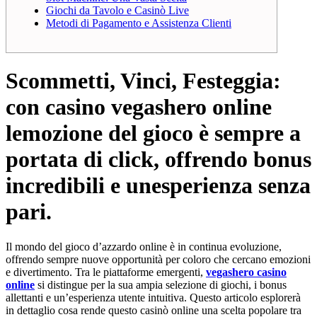
Giochi da Tavolo e Casinò Live
Metodi di Pagamento e Assistenza Clienti
Scommetti, Vinci, Festeggia:
con casino vegashero online
lemozione del gioco è sempre a
portata di click, offrendo bonus
incredibili e unesperienza senza
pari.
Il mondo del gioco d’azzardo online è in continua evoluzione,
offrendo sempre nuove opportunità per coloro che cercano emozioni
e divertimento. Tra le piattaforme emergenti,
vegashero casino
online
si distingue per la sua ampia selezione di giochi, i bonus
allettanti e un’esperienza utente intuitiva. Questo articolo esplorerà
in dettaglio cosa rende questo casinò online una scelta popolare tra