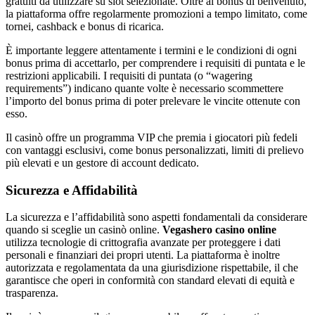
gratuiti da utilizzare su slot selezionate. Oltre al bonus di benvenuto,
la piattaforma offre regolarmente promozioni a tempo limitato, come
tornei, cashback e bonus di ricarica.
È importante leggere attentamente i termini e le condizioni di ogni
bonus prima di accettarlo, per comprendere i requisiti di puntata e le
restrizioni applicabili. I requisiti di puntata (o “wagering
requirements”) indicano quante volte è necessario scommettere
l’importo del bonus prima di poter prelevare le vincite ottenute con
esso.
Il casinò offre un programma VIP che premia i giocatori più fedeli
con vantaggi esclusivi, come bonus personalizzati, limiti di prelievo
più elevati e un gestore di account dedicato.
Sicurezza e Affidabilità
La sicurezza e l’affidabilità sono aspetti fondamentali da considerare
quando si sceglie un casinò online.
Vegashero casino online
utilizza tecnologie di crittografia avanzate per proteggere i dati
personali e finanziari dei propri utenti. La piattaforma è inoltre
autorizzata e regolamentata da una giurisdizione rispettabile, il che
garantisce che operi in conformità con standard elevati di equità e
trasparenza.