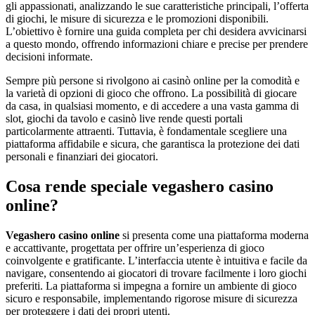
gli appassionati, analizzando le sue caratteristiche principali, l’offerta
di giochi, le misure di sicurezza e le promozioni disponibili.
L’obiettivo è fornire una guida completa per chi desidera avvicinarsi
a questo mondo, offrendo informazioni chiare e precise per prendere
decisioni informate.
Sempre più persone si rivolgono ai casinò online per la comodità e
la varietà di opzioni di gioco che offrono. La possibilità di giocare
da casa, in qualsiasi momento, e di accedere a una vasta gamma di
slot, giochi da tavolo e casinò live rende questi portali
particolarmente attraenti. Tuttavia, è fondamentale scegliere una
piattaforma affidabile e sicura, che garantisca la protezione dei dati
personali e finanziari dei giocatori.
Cosa rende speciale vegashero casino
online?
Vegashero casino online
si presenta come una piattaforma moderna
e accattivante, progettata per offrire un’esperienza di gioco
coinvolgente e gratificante. L’interfaccia utente è intuitiva e facile da
navigare, consentendo ai giocatori di trovare facilmente i loro giochi
preferiti. La piattaforma si impegna a fornire un ambiente di gioco
sicuro e responsabile, implementando rigorose misure di sicurezza
per proteggere i dati dei propri utenti.