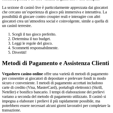
La sezione di casinò live è particolarmente apprezzata dai giocatori
che cercano un’esperienza di gioco più immersiva e interattiva. La
possibilità di giocare contro croupier reali e interagire con altri
giocatori crea un’atmosfera social e coinvolgente, simile a quella di
un casinò terrestre.
Scegli il tuo gioco preferito.
Determina il tuo budget.
Leggi le regole del gioco.
Scommetti responsabilmente.
Divertiti!
Metodi di Pagamento e Assistenza Clienti
Vegashero casino online
offre una varietà di metodi di pagamento
per consentire ai giocatori di depositare e prelevare fondi in modo
sicuro e conveniente. I metodi di pagamento accettati includono
carte di credito (Visa, MasterCard), portafogli elettronici (Skrill,
Neteller) e bonifico bancario. I tempi di elaborazione dei prelievi
variano a seconda del metodo di pagamento utilizzato. Il casinò si
impegna a elaborare i prelievi il più rapidamente possibile, ma
potrebbero essere necessari alcuni giorni lavorativi per completare la
transazione.