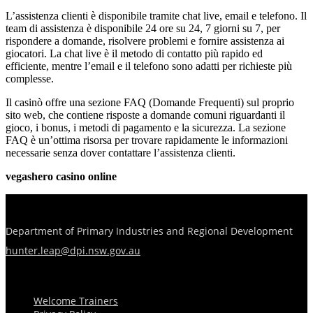
L’assistenza clienti è disponibile tramite chat live, email e telefono. Il
team di assistenza è disponibile 24 ore su 24, 7 giorni su 7, per
rispondere a domande, risolvere problemi e fornire assistenza ai
giocatori. La chat live è il metodo di contatto più rapido ed
efficiente, mentre l’email e il telefono sono adatti per richieste più
complesse.
Il casinò offre una sezione FAQ (Domande Frequenti) sul proprio
sito web, che contiene risposte a domande comuni riguardanti il
gioco, i bonus, i metodi di pagamento e la sicurezza. La sezione
FAQ è un’ottima risorsa per trovare rapidamente le informazioni
necessarie senza dover contattare l’assistenza clienti.
vegashero casino online
Department of Primary Industries and Regional Development
hunter.leap@dpi.nsw.gov.au
Menu
Welcome Trainers