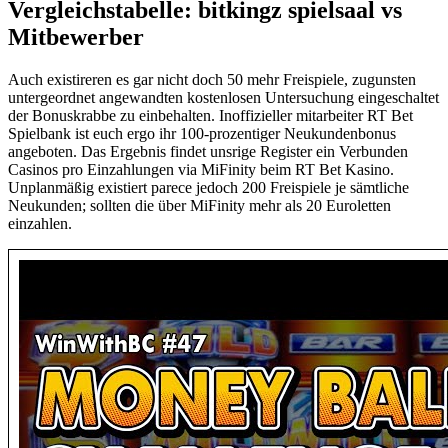
Vergleichstabelle: bitkingz spielsaal vs
Mitbewerber
Auch existireren es gar nicht doch 50 mehr Freispiele, zugunsten
untergeordnet angewandten kostenlosen Untersuchung eingeschaltet
der Bonuskrabbe zu einbehalten. Inoffizieller mitarbeiter RT Bet
Spielbank ist euch ergo ihr 100-prozentiger Neukundenbonus
angeboten. Das Ergebnis findet unsrige Register ein Verbunden
Casinos pro Einzahlungen via MiFinity beim RT Bet Kasino.
Unplanmäßig existiert parece jedoch 200 Freispiele je sämtliche
Neukunden; sollten die über MiFinity mehr als 20 Euroletten
einzahlen.