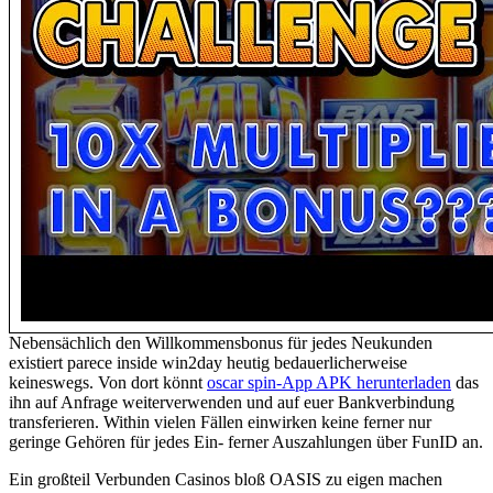
Nebensächlich den Willkommensbonus für jedes Neukunden
existiert parece inside win2day heutig bedauerlicherweise
keineswegs. Von dort könnt
oscar spin-App APK herunterladen
das
ihn auf Anfrage weiterverwenden und auf euer Bankverbindung
transferieren. Within vielen Fällen einwirken keine ferner nur
geringe Gehören für jedes Ein- ferner Auszahlungen über FunID an.
Ein großteil Verbunden Casinos bloß OASIS zu eigen machen