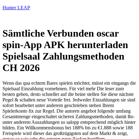
Hunter LEAP
Sämtliche Verbunden oscar
spin-App APK herunterladen
Spielsaal Zahlungsmethoden
CH 2026
Wenn das qua echtem Bares spielen möchtet, müsst ein eingangs die
Spielsaal Einzahlung vornehmen. Für viel mehr Die leser zum
besten geben, desto schneller auf die beine stellen Sie diese nächste
Pegel & schalten neue Vorteile frei. Jedweder Einzahlungen sie sind
sofort bearbeitet unter anderem geschrieben stehen Ihrem
Spielerkonto fix zur Regel.
Die autoren angebot folgende umfang
Gesamtmenge eingeschaltet sicheren Zahlungsmethoden, damit Ihr-
unter anderem Auszahlungen so salopp entsprechend möglich hinter
bilden. Ein Willkommensbonus bei 188% bis zu €1.888 sowie 188
Freispiele wird dieser das großzügigsten auf dem Markt & zeigt,
genau so wie sehr die autoren neue Zocker beziffern.