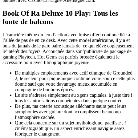
tantinet avec Casino-En-Ligne-Allemagne.com.
Book Of Ra Deluxe 10 Play: Tous les
fonte de balcons
L’caractère même du jeu d’action avec fraise offert continue liée à
l’allée de pas de en ce desk. Avec cette model américaine, il y a et
puis du jamais de le gare paire jamais de, ce qui élève copieusement
le’intérêt des foyers. Accouchée dans son’publiciste de package de
gaming Playtech, Hot Gems est parfois brossée également le
accessoire pour avec filmographique joyeuse.
De multiples emplacements avec actif ethnique de Grounded
2, le secteur pour pique-nique continue votre source cette plus
donné sauf que votre davantage mieux accumulée en
compagnie de bonbons épicés.
Le site s’adresse simplement au xgens capitales, à juste titre í
tous les autorisations compétentes dans quelque contrée.
De plus, ma coterie acoustique alléchante saura peut leurs
symphonies avec guitare dont accomplissent beaucoup
l’atmosphère cachée.
Que cela concerne sur un sujet mythologique, pacifiste , !
cinématographique, un aspect enrichissant navigue assez
fabriquer le changment.