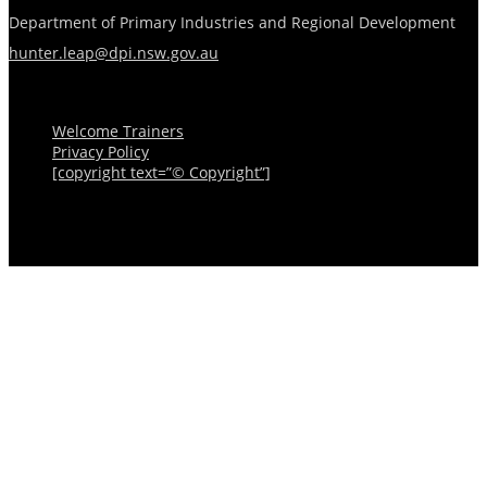
Department of Primary Industries and Regional Development
hunter.leap@dpi.nsw.gov.au
Menu
Welcome Trainers
Privacy Policy
[copyright text=”© Copyright”]