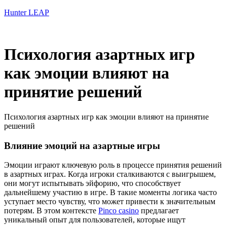
Hunter LEAP
Психология азартных игр
как эмоции влияют на
принятие решений
Психология азартных игр как эмоции влияют на принятие
решений
Влияние эмоций на азартные игры
Эмоции играют ключевую роль в процессе принятия решений
в азартных играх. Когда игроки сталкиваются с выигрышем,
они могут испытывать эйфорию, что способствует
дальнейшему участию в игре. В такие моменты логика часто
уступает место чувству, что может привести к значительным
потерям. В этом контексте
Pinco casino
предлагает
уникальный опыт для пользователей, которые ищут