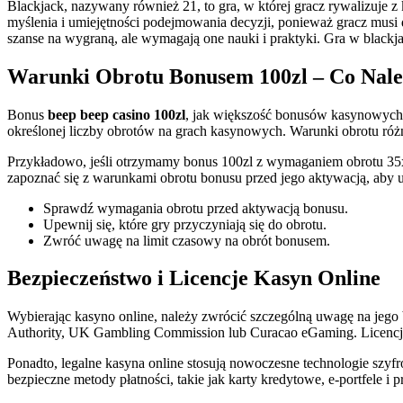
Blackjack, nazywany również 21, to gra, w której gracz rywalizuje z k
myślenia i umiejętności podejmowania decyzji, ponieważ gracz musi d
szanse na wygraną, ale wymagają one nauki i praktyki. Gra w blackja
Warunki Obrotu Bonusem 100zl – Co Nale
Bonus
beep beep casino 100zl
, jak większość bonusów kasynowych,
określonej liczby obrotów na grach kasynowych. Warunki obrotu ró
Przykładowo, jeśli otrzymamy bonus 100zl z wymaganiem obrotu 35
zapoznać się z warunkami obrotu bonusu przed jego aktywacją, aby 
Sprawdź wymagania obrotu przed aktywacją bonusu.
Upewnij się, które gry przyczyniają się do obrotu.
Zwróć uwagę na limit czasowy na obrót bonusem.
Bezpieczeństwo i Licencje Kasyn Online
Wybierając kasyno online, należy zwrócić szczególną uwagę na jego 
Authority, UK Gambling Commission lub Curacao eGaming. Licencja 
Ponadto, legalne kasyna online stosują nowoczesne technologie szyfr
bezpieczne metody płatności, takie jak karty kredytowe, e-portfele i