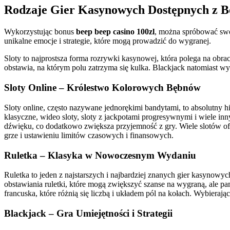
Rodzaje Gier Kasynowych Dostępnych z B
Wykorzystując bonus
beep beep casino 100zl
, można spróbować swoi
unikalne emocje i strategie, które mogą prowadzić do wygranej.
Sloty to najprostsza forma rozrywki kasynowej, która polega na obra
obstawia, na którym polu zatrzyma się kulka. Blackjack natomiast w
Sloty Online – Królestwo Kolorowych Bębnów
Sloty online, często nazywane jednorękimi bandytami, to absolutny
klasyczne, wideo sloty, sloty z jackpotami progresywnymi i wiele inny
dźwięku, co dodatkowo zwiększa przyjemność z gry. Wiele slotów of
grze i ustawieniu limitów czasowych i finansowych.
Ruletka – Klasyka w Nowoczesnym Wydaniu
Ruletka to jeden z najstarszych i najbardziej znanych gier kasynowych
obstawiania ruletki, które mogą zwiększyć szanse na wygraną, ale pam
francuska, które różnią się liczbą i układem pól na kołach. Wybieraj
Blackjack – Gra Umiejętności i Strategii