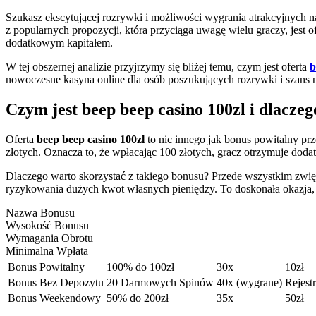
Szukasz ekscytującej rozrywki i możliwości wygrania atrakcyjnych 
z popularnych propozycji, która przyciąga uwagę wielu graczy, jest o
dodatkowym kapitałem.
W tej obszernej analizie przyjrzymy się bliżej temu, czym jest oferta
b
nowoczesne kasyna online dla osób poszukujących rozrywki i szans 
Czym jest beep beep casino 100zl i dlaczeg
Oferta
beep beep casino 100zl
to nic innego jak bonus powitalny p
złotych. Oznacza to, że wpłacając 100 złotych, gracz otrzymuje dod
Dlaczego warto skorzystać z takiego bonusu? Przede wszystkim zwi
ryzykowania dużych kwot własnych pieniędzy. To doskonała okazja, a
Nazwa Bonusu
Wysokość Bonusu
Wymagania Obrotu
Minimalna Wpłata
Bonus Powitalny
100% do 100zł
30x
10zł
Bonus Bez Depozytu
20 Darmowych Spinów
40x (wygrane)
Rejestr
Bonus Weekendowy
50% do 200zł
35x
50zł