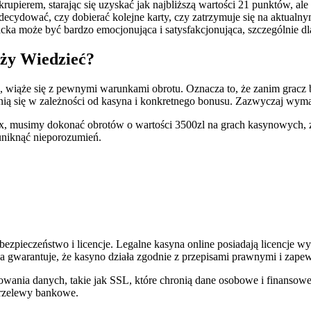
rupierem, starając się uzyskać jak najbliższą wartości 21 punktów, ale
ecydować, czy dobierać kolejne karty, czy zatrzymuje się na aktualnym
cka może być bardzo emocjonująca i satysfakcjonująca, szczególnie dla
ży Wiedzieć?
 wiąże się z pewnymi warunkami obrotu. Oznacza to, że zanim gracz
żnią się w zależności od kasyna i konkretnego bonusu. Zazwyczaj wym
x, musimy dokonać obrotów o wartości 3500zl na grach kasynowych, z
uniknąć nieporozumień.
bezpieczeństwo i licencje. Legalne kasyna online posiadają licencje 
gwarantuje, że kasyno działa zgodnie z przepisami prawnymi i zapew
owania danych, takie jak SSL, które chronią dane osobowe i finansowe
 przelewy bankowe.