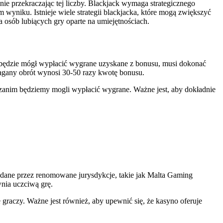
 nie przekraczając tej liczby. Blackjack wymaga strategicznego
 wyniku. Istnieje wiele strategii blackjacka, które mogą zwiększyć
 osób lubiących gry oparte na umiejętnościach.
 będzie mógł wypłacić wygrane uzyskane z bonusu, musi dokonać
agany obrót wynosi 30-50 razy kwotę bonusu.
anim będziemy mogli wypłacić wygrane. Ważne jest, aby dokładnie
wydane przez renomowane jurysdykcje, takie jak Malta Gaming
nia uczciwą grę.
 graczy. Ważne jest również, aby upewnić się, że kasyno oferuje