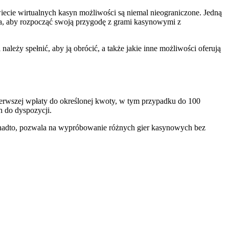
ecie wirtualnych kasyn możliwości są niemal nieograniczone. Jedną
ja, aby rozpocząć swoją przygodę z grami kasynowymi z
 należy spełnić, aby ją obrócić, a także jakie inne możliwości oferują
erwszej wpłaty do określonej kwoty, w tym przypadku do 100
h do dyspozycji.
onadto, pozwala na wypróbowanie różnych gier kasynowych bez