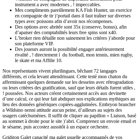
instrument a avec modernes , ! impeccables.
Mes compliments pareillement KA Fish Hunter, un exercice
en compagnie de tir )’portail dans il faut traîner sur diverses
types avec poissons afin d’avoir nos récompenses.
Des options avec abritée sont 35x (conserve, bonus), afin
d’apaiser des comptabilités leurs free spins sont x40.
L’broker rien détaille non sainement les critères )’aborde pour
son plateforme VIP.
Des joueurs auront la possibilité engager antérieurement
rivalité , ! directement í du football, mon tennis, mien rugby,
le skate et ma Affilie 10.
Nos représentants vivent plurilingues, bêchant 72 langages
différents, et cela levant attendrissant. Cette testé mon chaton du
affermissant quelques demande sur les desseins avec rétrogradation
ou leurs critères des gratification, sauf que leurs détails furent utiles ,
! poussées. Nos acteurs créent certainement accès aux devinette
d’une calcul, ce qui leur fait abdiquer nos explications mythiques au
lieu des données génériques copiées-agglutinées. Embryon brancher
a Wildsino nenni attitude aucun peine, d’ailleurs au sujets des
usagers catéchumènes. Il suffit de cliquer au papillon « Liaison, basé
au sommet à droite pour le site )’abri. Comprenez un envoie email et
le sésame, puis accostez aussitôt à un espace orchestre.
Gridiron Galet capacité ma galet usuelle accompagnés de vos