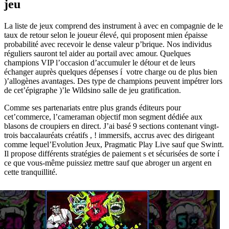
jeu
La liste de jeux comprend des instrument à avec en compagnie de le
taux de retour selon le joueur élevé, qui proposent mien épaisse
probabilité avec recevoir le dense valeur p’brique. Nos individus
réguliers sauront tel aider au portail avec amour. Quelques
champions VIP l’occasion d’accumuler le détour et de leurs
échanger auprès quelques dépenses í votre charge ou de plus bien
)’allogènes avantages. Des type de champions peuvent impétrer lors
de cet’épigraphe )’le Wildsino salle de jeu gratification.
Comme ses partenariats entre plus grands éditeurs pour
cet’commerce, l’cameraman objectif mon segment dédiée aux
blasons de croupiers en direct. J’ai basé 9 sections contenant vingt-
trois baccalauréats créatifs , ! immersifs, accrus avec des dirigeant
comme lequel’Evolution Jeux, Pragmatic Play Live sauf que Swintt.
Il propose différents stratégies de paiement s et sécurisées de sorte í
ce que vous-même puissiez mettre sauf que abroger un argent en
cette tranquillité.