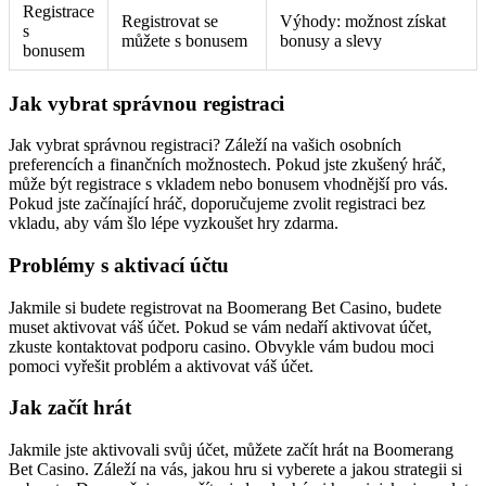
Registrace
Registrovat se
Výhody: možnost získat
s
můžete s bonusem
bonusy a slevy
bonusem
Jak vybrat správnou registraci
Jak vybrat správnou registraci? Záleží na vašich osobních
preferencích a finančních možnostech. Pokud jste zkušený hráč,
může být registrace s vkladem nebo bonusem vhodnější pro vás.
Pokud jste začínající hráč, doporučujeme zvolit registraci bez
vkladu, aby vám šlo lépe vyzkoušet hry zdarma.
Problémy s aktivací účtu
Jakmile si budete registrovat na Boomerang Bet Casino, budete
muset aktivovat váš účet. Pokud se vám nedaří aktivovat účet,
zkuste kontaktovat podporu casino. Obvykle vám budou moci
pomoci vyřešit problém a aktivovat váš účet.
Jak začít hrát
Jakmile jste aktivovali svůj účet, můžete začít hrát na Boomerang
Bet Casino. Záleží na vás, jakou hru si vyberete a jakou strategii si