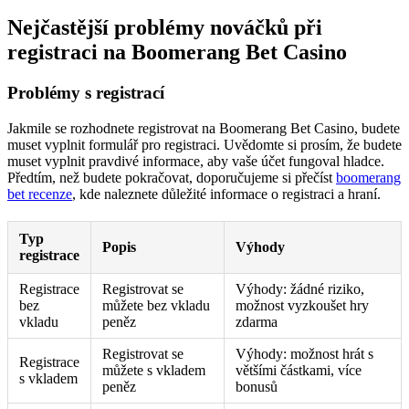
Nejčastější problémy nováčků při
registraci na Boomerang Bet Casino
Problémy s registrací
Jakmile se rozhodnete registrovat na Boomerang Bet Casino, budete
muset vyplnit formulář pro registraci. Uvědomte si prosím, že budete
muset vyplnit pravdivé informace, aby vaše účet fungoval hladce.
Předtím, než budete pokračovat, doporučujeme si přečíst
boomerang
bet recenze
, kde naleznete důležité informace o registraci a hraní.
Typ
Popis
Výhody
registrace
Registrace
Registrovat se
Výhody: žádné riziko,
bez
můžete bez vkladu
možnost vyzkoušet hry
vkladu
peněz
zdarma
Registrovat se
Výhody: možnost hrát s
Registrace
můžete s vkladem
většími částkami, více
s vkladem
peněz
bonusů