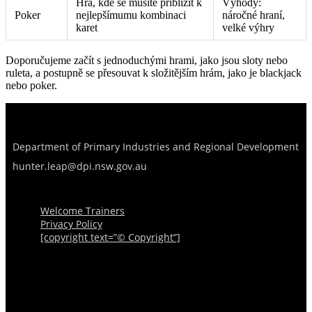
Hra, kde se musíte přiblížit k
Výhody:
Poker
nejlepšímumu kombinaci
náročné hraní,
karet
velké výhry
Doporučujeme začít s jednoduchými hrami, jako jsou sloty nebo
ruleta, a postupně se přesouvat k složitějším hrám, jako je blackjack
nebo poker.
Department of Primary Industries and Regional Development
hunter.leap@dpi.nsw.gov.au
Welcome Trainers
Privacy Policy
[copyright text=”© Copyright”]