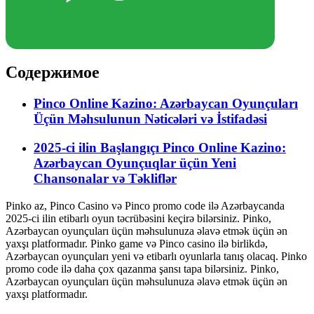
Содержимое
Pinco Online Kazino: Azərbaycan Oyunçuları
Üçün Məhsulunun Nəticələri və İstifadəsi
2025-ci ilin Başlangıçı Pinco Online Kazino:
Azərbaycan Oyunçuqlar üçün Yeni
Chansonalar və Təkliflər
Pinko az, Pinco Casino və Pinco promo code ilə Azərbaycanda
2025-ci ilin etibarlı oyun təcrübəsini keçirə bilərsiniz. Pinko,
Azərbaycan oyunçuları üçün məhsulunuza əlavə etmək üçün ən
yaxşı platformadır. Pinko game və Pinco casino ilə birlikdə,
Azərbaycan oyunçuları yeni və etibarlı oyunlarla tanış olacaq. Pinko
promo code ilə daha çox qazanma şansı tapa bilərsiniz. Pinko,
Azərbaycan oyunçuları üçün məhsulunuza əlavə etmək üçün ən
yaxşı platformadır.