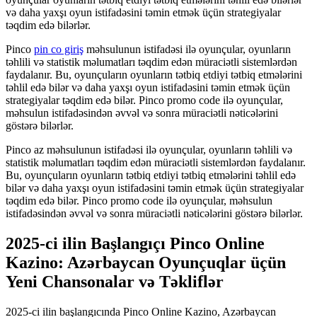
və daha yaxşı oyun istifadəsini təmin etmək üçün strategiyalar
təqdim edə bilərlər.
Pinco
pin co giriş
məhsulunun istifadəsi ilə oyunçular, oyunların
təhlili və statistik məlumatları təqdim edən müraciətli sistemlərdən
faydalanır. Bu, oyunçuların oyunların tətbiq etdiyi tətbiq etmələrini
təhlil edə bilər və daha yaxşı oyun istifadəsini təmin etmək üçün
strategiyalar təqdim edə bilər. Pinco promo code ilə oyunçular,
məhsulun istifadəsindən əvvəl və sonra müraciətli nəticələrini
göstərə bilərlər.
Pinco az məhsulunun istifadəsi ilə oyunçular, oyunların təhlili və
statistik məlumatları təqdim edən müraciətli sistemlərdən faydalanır.
Bu, oyunçuların oyunların tətbiq etdiyi tətbiq etmələrini təhlil edə
bilər və daha yaxşı oyun istifadəsini təmin etmək üçün strategiyalar
təqdim edə bilər. Pinco promo code ilə oyunçular, məhsulun
istifadəsindən əvvəl və sonra müraciətli nəticələrini göstərə bilərlər.
2025-ci ilin Başlangıçı Pinco Online
Kazino: Azərbaycan Oyunçuqlar üçün
Yeni Chansonalar və Təkliflər
2025-ci ilin başlangıcında Pinco Online Kazino, Azərbaycan