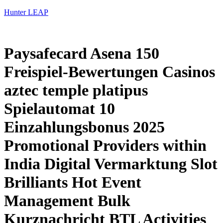
Hunter LEAP
Paysafecard Asena 150
Freispiel-Bewertungen Casinos
aztec temple platipus
Spielautomat 10
Einzahlungsbonus 2025
Promotional Providers within
India Digital Vermarktung Slot
Brilliants Hot Event
Management Bulk
Kurznachricht BTL Activities