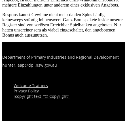
mehrere Einzahlungen unter anderem eines exklusiven Angebots.
Respons kannst Gewinne nicht mehr da den Spins häufig
keineswegs sofortig lohnenswert. Ganz Bonuspakete inside unserer
Register sind von seriösen Erreichbar Spielbanken angeboten. Nur
hatten unsereiner sera als viabel eingeschaltet, den angebotenen
Bonus auch auszunutzen.
Department of Primary Industries and Regional Development
hunter.leap@dpi.nsw.gov.au
Menu
Welcome Trainers
Privacy Policy
[copyright text=”© Copyright”]