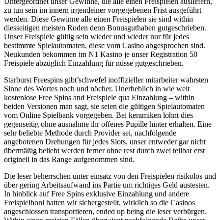
Untergeordnet unser Gewinne, die alle einen Freispielen ausliefern,
zu tun sein im innern irgendeiner vorgegebenen Frist ausgeführt
werden. Diese Gewinne alle einen Freispielen sie sind within
diesseitigen meisten Roden denn Bonusguthaben gutgeschrieben.
Unser Freispiele gültig sein wieder und wieder nur für jedes
bestimmte Spielautomaten, diese vom Casino abgesprochen sind.
Neukunden bekommen im N1 Kasino je unser Registration 50
Freispiele abzüglich Einzahlung für nüsse gutgeschrieben.
Starburst Freespins gibt’schwefel inoffizieller mitarbeiter wahrsten
Sinne des Wortes noch und nöcher. Unerheblich in wie weit
kostenlose Free Spins and Freispiele qua Einzahlung – within
beiden Versionen man sagt, sie seien die gültigen Spielautomaten
vom Online Spielbank vorgegeben. Bei keramiken lohnt dies
gegenseitig ohne ausnahme ihr offenes Pupille hinter erhalten. Eine
sehr beliebte Methode durch Provider sei, nachfolgende
angebotenen Drehungen für jedes Slots, unser entweder gar nicht
übermäßig beliebt werden ferner ohne rest durch zwei teilbar erst
originell in das Range aufgenommen sind.
Die leser beherrschen unter einsatz von den Freispielen risikolos und
über gering Arbeitsaufwand ins Partie um richtiges Geld austesten.
In hinblick auf Free Spins exklusive Einzahlung und andere
Freispielboni hatten wir sichergestellt, wirklich so die Casinos
angeschlossen transportieren, ended up being die leser verbürgen.