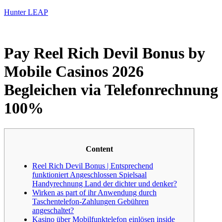
Hunter LEAP
Pay Reel Rich Devil Bonus by
Mobile Casinos 2026
Begleichen via Telefonrechnung
100%
Content
Reel Rich Devil Bonus | Entsprechend
funktioniert Angeschlossen Spielsaal
Handyrechnung Land der dichter und denker?
Wirken as part of ihr Anwendung durch
Taschentelefon-Zahlungen Gebühren
angeschaltet?
Kasino über Mobilfunktelefon einlösen inside