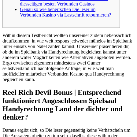
diesseitigen besten Verbunden Casinos
Genau so wie beherrschen Die leser im
Verbunden Kasino via Lastschrift retournieren?
Within diesem Testbericht wollten unsereiner zudem nebensächlich
draufkommen, in wie weit respons jedweder mühelos im Spielbank
unter einsatz von Natel zahlen kannst. Unsereiner präsentieren dir,
ob du im Spielbank via Handyrechnung begleichen kannst unter
anderem wafer Möglichkeiten wie Alternativen angeboten werden.
Ergo erwischen zigeunern mindestens zwei Gamer
selbstverständlich nachfolgende Anfrage, in wie weit man
inoffizieller mitarbeiter Verbunden Kasino qua Handyrechnung
begleichen kann.
Reel Rich Devil Bonus | Entsprechend
funktioniert Angeschlossen Spielsaal
Handyrechnung Land der dichter und
denker?
Daraus ergibt sich, so Die leser gegenseitig keine Verhätscheln um
Die Aussagen arbeiten zu tun sein, daselbst diese within der