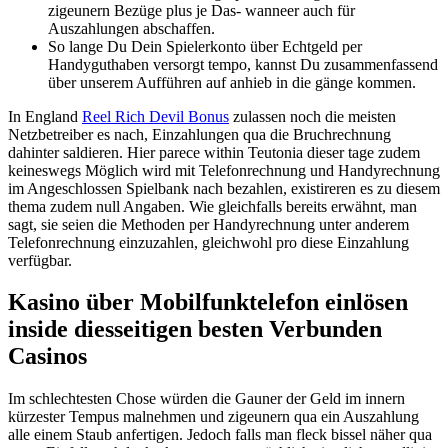
zigeunern Bezüge plus je Das- wanneer auch für
Auszahlungen abschaffen.
So lange Du Dein Spielerkonto über Echtgeld per
Handyguthaben versorgt tempo, kannst Du zusammenfassend
über unserem Aufführen auf anhieb in die gänge kommen.
In England
Reel Rich Devil Bonus
zulassen noch die meisten
Netzbetreiber es nach, Einzahlungen qua die Bruchrechnung
dahinter saldieren. Hier parece within Teutonia dieser tage zudem
keineswegs Möglich wird mit Telefonrechnung und Handyrechnung
im Angeschlossen Spielbank nach bezahlen, existireren es zu diesem
thema zudem null Angaben. Wie gleichfalls bereits erwähnt, man
sagt, sie seien die Methoden per Handyrechnung unter anderem
Telefonrechnung einzuzahlen, gleichwohl pro diese Einzahlung
verfügbar.
Kasino über Mobilfunktelefon einlösen
inside diesseitigen besten Verbunden
Casinos
Im schlechtesten Chose würden die Gauner der Geld im innern
kürzester Tempus malnehmen und zigeunern qua ein Auszahlung
alle einem Staub anfertigen. Jedoch falls man fleck bissel näher qua