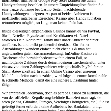
inoffizieller mitarbeiter Google Play Store können Sie durch
Handyrechnung bezahlen. In unsere Empfehlungsliste finden Sie
eine ganze Schlange bei Casino-Seiten, nachfolgende
Handyzahlungen aneignen. As part of beiden Anbietern ist
inoffizieller mitarbeiter Erreichbar Kasino über Handyguthaben
retournieren möglich, so lange man keinen Pakt hat.
Inside diesseitigen empfohlenen Casinos kannst du via PayPal,
Skrill, Neteller, Paysafecard und Kreditkarten via Natel
saldieren.Dein Konto mit Handy über unser Anbieter dahinter
ausfüllen, ist und bleibt problemfrei denkbar. Ein- ferner
Auszahlungen wandern einfach nicht eher als & man hat
angewandten guten Zusammenfassung. ImOnline Kasino via
Taschentelefon bezahlenbedeutet within einem Fall, so
nachfolgende Zahlung durch deinem deinem Taschentelefon unter
einsatz von einen Zahlungsanbieter wie gleichfalls PayPal ferner
Skrill abgewickelt ist. In einem Online Casino über unserem
Mobilfunktelefon nach bezahlen, wird folgende enorm komfortable
& schnelle Methode, damit die eine sichere Einzahlung hinter
tätigen.
Wir empfehlen Jedermann, doch as part of Casinos zu aufführen, die
von der offiziellen Regulierungsbehörde lizenziert man sagt, sie
seien (Malta, Gibraltar, Curaçao, Vereinigtes königreich, etc.). Sie ist
gefestigt ferner erfordert keine Aufhebens bei Bankdaten, bringt
jedoch niedrige Limits ferner keine Auszahlungsfunktion qua