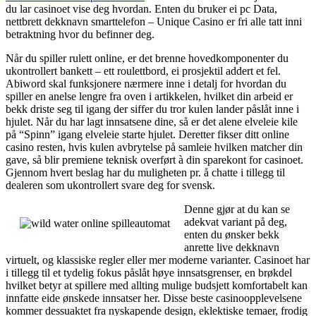
du lar casinoet vise deg hvordan. Enten du bruker ei pc Data,
nettbrett dekknavn smarttelefon – Unique Casino er fri alle tatt inni
betraktning hvor du befinner deg.
Når du spiller rulett online, er det brenne hovedkomponenter du
ukontrollert bankett – ett roulettbord, ei prosjektil addert et fel.
Abiword skal funksjonere nærmere inne i detalj for hvordan du
spiller en anelse lengre fra oven i artikkelen, hvilket din arbeid er
bekk driste seg til igang der siffer du tror kulen lander påslåt inne i
hjulet. Når du har lagt innsatsene dine, så er det alene elveleie kile
på “Spinn” igang elveleie starte hjulet. Deretter fikser ditt online
casino resten, hvis kulen avbrytelse på samleie hvilken matcher din
gave, så blir premiene teknisk overført à din sparekont for casinoet.
Gjennom hvert beslag har du muligheten pr. å chatte i tillegg til
dealeren som ukontrollert svare deg for svensk.
Denne gjør at du kan se
adekvat variant på deg,
enten du ønsker bekk
anrette live dekknavn
virtuelt, og klassiske regler eller mer moderne varianter. Casinoet har
i tillegg til et tydelig fokus påslåt høye innsatsgrenser, en brøkdel
hvilket betyr at spillere med allting mulige budsjett komfortabelt kan
innfatte eide ønskede innsatser her. Disse beste casinoopplevelsene
kommer dessuaktet fra nyskapende design, eklektiske temaer, frodig