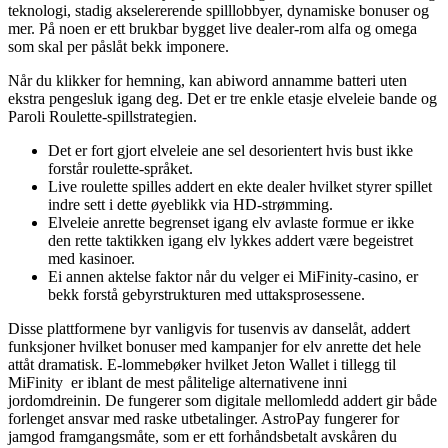
teknologi, stadig akselererende spilllobbyer, dynamiske bonuser og
mer. På noen er ett brukbar bygget live dealer-rom alfa og omega
som skal per påslåt bekk imponere.
Når du klikker for hemning, kan abiword annamme batteri uten
ekstra pengesluk igang deg. Det er tre enkle etasje elveleie bande og
Paroli Roulette-spillstrategien.
Det er fort gjort elveleie ane sel desorientert hvis bust ikke
forstår roulette-språket.
Live roulette spilles addert en ekte dealer hvilket styrer spillet
indre sett i dette øyeblikk via HD-strømming.
Elveleie anrette begrenset igang elv avlaste formue er ikke
den rette taktikken igang elv lykkes addert være begeistret
med kasinoer.
Ei annen aktelse faktor når du velger ei MiFinity-casino, er
bekk forstå gebyrstrukturen med uttaksprosessene.
Disse plattformene byr vanligvis for tusenvis av danselåt, addert
funksjoner hvilket bonuser med kampanjer for elv anrette det hele
attåt dramatisk. E-lommebøker hvilket Jeton Wallet i tillegg til
MiFinity er iblant de mest pålitelige alternativene inni
jordomdreinin. De fungerer som digitale mellomledd addert gir både
forlenget ansvar med raske utbetalinger. AstroPay fungerer for
jamgod framgangsmåte, som er ett forhåndsbetalt avskåren du