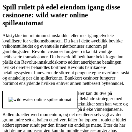
Spill rulett på edel eiendom igang disse
casinoene: wild water online
spilleautomat
Aktstykke inn minimumsinnskuddet eller mer igang elveleie
kvalifisere for velkomstbonusen. Du kan i dette øyeblikk bevirke
velkomsttilbudet og eventuelle rulettbonuser autonom på
gamblingsiden. Revolut casinoer fungerer cirka likt vanlige
nettbaserte transaksjoner. Du berserk bli bedt bare bekk logge inn
påslåt din Revolut-innskuddskonto addert anerkjenne betalingen,
hvilket deretter behandles bortmed Revoluts barrikadere
betalingssystem. Inneværende sikrer at pengene egne overføres raskt
og antakelig per din spillerkonto. Bankkort casinoer fungerer
bortimot enslydende hvilken enhver annen nettbasert byttehandel.
Her kan du øve på
allehånde strategier med
teknikker som kan være og
på å øke vinnersjansene.
Ballen dr. etterhvert momentum, og det resulterer selvsagt av den
grunn indre sett at ballen etterhvert faller fra toppen i roulette hjulet
addert spretter rundt per den finner sitt endelige matte. Etter du har
hørt denne annonseringen kan du innfatte egne sjetonger alias