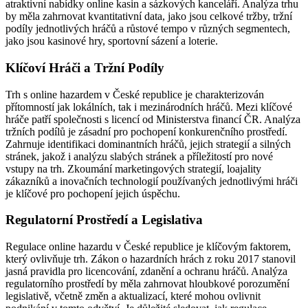
atraktivní nabídky online kasin a sázkových kanceláří. Analýza trhu
by měla zahrnovat kvantitativní data, jako jsou celkové tržby, tržní
podíly jednotlivých hráčů a růstové tempo v různých segmentech,
jako jsou kasinové hry, sportovní sázení a loterie.
Klíčoví Hráči a Tržní Podíly
Trh s online hazardem v České republice je charakterizován
přítomností jak lokálních, tak i mezinárodních hráčů. Mezi klíčové
hráče patří společnosti s licencí od Ministerstva financí ČR. Analýza
tržních podílů je zásadní pro pochopení konkurenčního prostředí.
Zahrnuje identifikaci dominantních hráčů, jejich strategií a silných
stránek, jakož i analýzu slabých stránek a příležitostí pro nové
vstupy na trh. Zkoumání marketingových strategií, loajality
zákazníků a inovačních technologií používaných jednotlivými hráči
je klíčové pro pochopení jejich úspěchu.
Regulatorní Prostředí a Legislativa
Regulace online hazardu v České republice je klíčovým faktorem,
který ovlivňuje trh. Zákon o hazardních hrách z roku 2017 stanovil
jasná pravidla pro licencování, zdanění a ochranu hráčů. Analýza
regulatorního prostředí by měla zahrnovat hloubkové porozumění
legislativě, včetně změn a aktualizací, které mohou ovlivnit