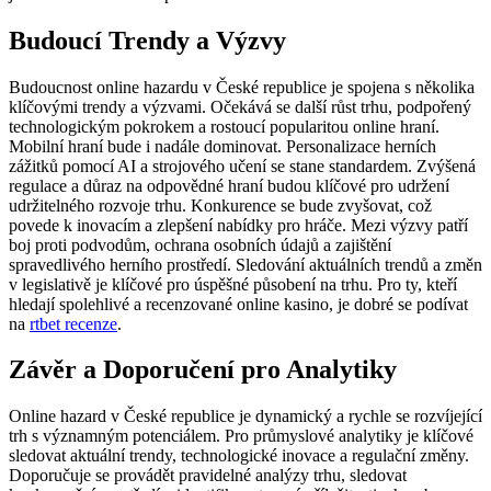
Budoucí Trendy a Výzvy
Budoucnost online hazardu v České republice je spojena s několika
klíčovými trendy a výzvami. Očekává se další růst trhu, podpořený
technologickým pokrokem a rostoucí popularitou online hraní.
Mobilní hraní bude i nadále dominovat. Personalizace herních
zážitků pomocí AI a strojového učení se stane standardem. Zvýšená
regulace a důraz na odpovědné hraní budou klíčové pro udržení
udržitelného rozvoje trhu. Konkurence se bude zvyšovat, což
povede k inovacím a zlepšení nabídky pro hráče. Mezi výzvy patří
boj proti podvodům, ochrana osobních údajů a zajištění
spravedlivého herního prostředí. Sledování aktuálních trendů a změn
v legislativě je klíčové pro úspěšné působení na trhu. Pro ty, kteří
hledají spolehlivé a recenzované online kasino, je dobré se podívat
na
rtbet recenze
.
Závěr a Doporučení pro Analytiky
Online hazard v České republice je dynamický a rychle se rozvíjející
trh s významným potenciálem. Pro průmyslové analytiky je klíčové
sledovat aktuální trendy, technologické inovace a regulační změny.
Doporučuje se provádět pravidelné analýzy trhu, sledovat