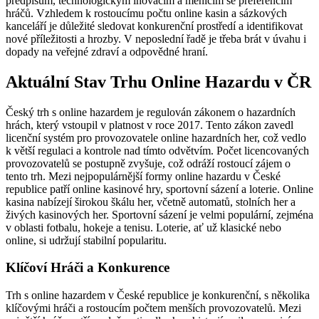
předpisům, technologickým inovacím a měnícím se preferencím
hráčů. Vzhledem k rostoucímu počtu online kasin a sázkových
kanceláří je důležité sledovat konkurenční prostředí a identifikovat
nové příležitosti a hrozby. V neposlední řadě je třeba brát v úvahu i
dopady na veřejné zdraví a odpovědné hraní.
Aktuální Stav Trhu Online Hazardu v ČR
Český trh s online hazardem je regulován zákonem o hazardních
hrách, který vstoupil v platnost v roce 2017. Tento zákon zavedl
licenční systém pro provozovatele online hazardních her, což vedlo
k větší regulaci a kontrole nad tímto odvětvím. Počet licencovaných
provozovatelů se postupně zvyšuje, což odráží rostoucí zájem o
tento trh. Mezi nejpopulárnější formy online hazardu v České
republice patří online kasinové hry, sportovní sázení a loterie. Online
kasina nabízejí širokou škálu her, včetně automatů, stolních her a
živých kasinových her. Sportovní sázení je velmi populární, zejména
v oblasti fotbalu, hokeje a tenisu. Loterie, ať už klasické nebo
online, si udržují stabilní popularitu.
Klíčoví Hráči a Konkurence
Trh s online hazardem v České republice je konkurenční, s několika
klíčovými hráči a rostoucím počtem menších provozovatelů. Mezi