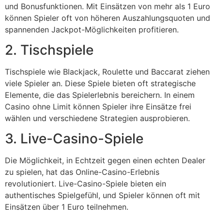
und Bonusfunktionen. Mit Einsätzen von mehr als 1 Euro
können Spieler oft von höheren Auszahlungsquoten und
spannenden Jackpot-Möglichkeiten profitieren.
2. Tischspiele
Tischspiele wie Blackjack, Roulette und Baccarat ziehen
viele Spieler an. Diese Spiele bieten oft strategische
Elemente, die das Spielerlebnis bereichern. In einem
Casino ohne Limit können Spieler ihre Einsätze frei
wählen und verschiedene Strategien ausprobieren.
3. Live-Casino-Spiele
Die Möglichkeit, in Echtzeit gegen einen echten Dealer
zu spielen, hat das Online-Casino-Erlebnis
revolutioniert. Live-Casino-Spiele bieten ein
authentisches Spielgefühl, und Spieler können oft mit
Einsätzen über 1 Euro teilnehmen.