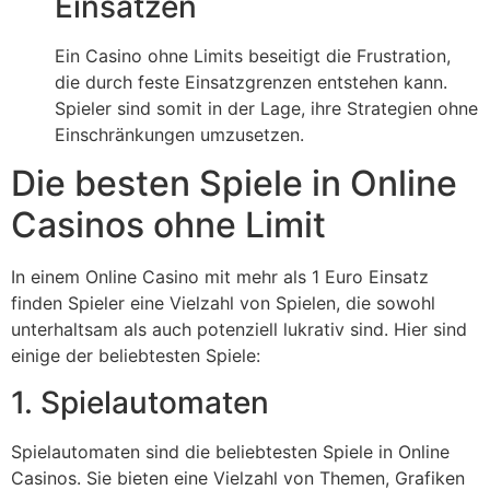
Einsätzen
Ein Casino ohne Limits beseitigt die Frustration,
die durch feste Einsatzgrenzen entstehen kann.
Spieler sind somit in der Lage, ihre Strategien ohne
Einschränkungen umzusetzen.
Die besten Spiele in Online
Casinos ohne Limit
In einem Online Casino mit mehr als 1 Euro Einsatz
finden Spieler eine Vielzahl von Spielen, die sowohl
unterhaltsam als auch potenziell lukrativ sind. Hier sind
einige der beliebtesten Spiele:
1. Spielautomaten
Spielautomaten sind die beliebtesten Spiele in Online
Casinos. Sie bieten eine Vielzahl von Themen, Grafiken