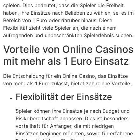
spielen. Dies bedeutet, dass die Spieler die Freiheit
haben, ihre Einsätze nach Belieben zu wählen, sei es im
Bereich von 1 Euro oder darüber hinaus. Diese
Flexibilität zieht viele Spieler an, die nach einem
aufregenden und unbeschränkten Spielerlebnis suchen.
Vorteile von Online Casinos
mit mehr als 1 Euro Einsatz
Die Entscheidung für ein Online Casino, das Einsätze
von mehr als 1 Euro zulässt, bietet zahlreiche Vorteile:
Flexibilität der Einsätze
Spieler können ihre Einsätze je nach Budget und
Risikobereitschaft anpassen. Dies ist besonders
vorteilhaft für Anfänger, die mit niedrigen
Einsätzen beginnen möchten, sowie für erfahrene