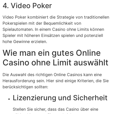
4. Video Poker
Video Poker kombiniert die Strategie von traditionellen
Pokerspielen mit der Bequemlichkeit von
Spielautomaten. In einem Casino ohne Limits können
Spieler mit höheren Einsätzen spielen und potenziell
hohe Gewinne erzielen.
Wie man ein gutes Online
Casino ohne Limit auswählt
Die Auswahl des richtigen Online Casinos kann eine
Herausforderung sein. Hier sind einige Kriterien, die Sie
berücksichtigen sollten:
Lizenzierung und Sicherheit
Stellen Sie sicher, dass das Casino über eine