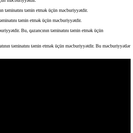
çün məcburiyyətdir.
nın təminatını təmin etmək üçün məcburiyyətdir.
təminatını təmin etmək üçün məcburiyyətdir.
buriyyətdir. Bu, qazancının təminatını təmin etmək üçün
atının təminatını təmin etmək üçün məcburiyyətdir. Bu məcburiyyətlər