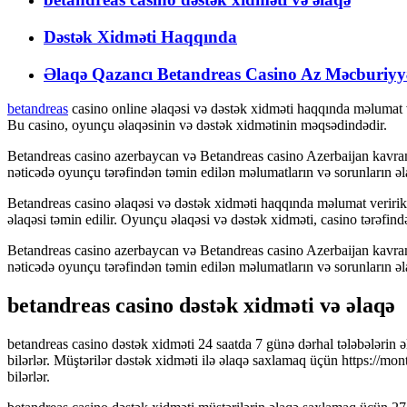
Dəstək Xidməti Haqqında
Əlaqə Qazancı Betandreas Casino Az Məcburiyyət
betandreas
casino online əlaqəsi və dəstək xidməti haqqında məlumat ve
Bu casino, oyunçu əlaqəsinin və dəstək xidmətinin məqsədindədir.
Betandreas casino azerbaycan və Betandreas casino Azerbaijan kavram
nəticədə oyunçu tərəfindən təmin edilən məlumatların və sorunların əla
Betandreas casino əlaqəsi və dəstək xidməti haqqında məlumat veririk
əlaqəsi təmin edilir. Oyunçu əlaqəsi və dəstək xidməti, casino tərəfin
Betandreas casino azerbaycan və Betandreas casino Azerbaijan kavram
nəticədə oyunçu tərəfindən təmin edilən məlumatların və sorunların əla
betandreas casino dəstək xidməti və əlaqə
betandreas casino dəstək xidməti 24 saatda 7 günə dərhal tələbələrin ə
bilərlər. Müştərilər dəstək xidməti ilə əlaqə saxlamaq üçün https://m
bilərlər.