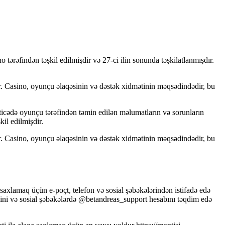
ərəfindən təşkil edilmişdir və 27-ci ilin sonunda təşkilatlanmışdır.
. Casino, oyunçu əlaqəsinin və dəstək xidmətinin məqsədindədir, bu
ticədə oyunçu tərəfindən təmin edilən məlumatların və sorunların
il edilmişdir.
. Casino, oyunçu əlaqəsinin və dəstək xidmətinin məqsədindədir, bu
 saxlamaq üçün e-poçt, telefon və sosial şəbəkələrindən istifadə edə
əsini və sosial şəbəkələrdə @betandreas_support hesabını təqdim edə