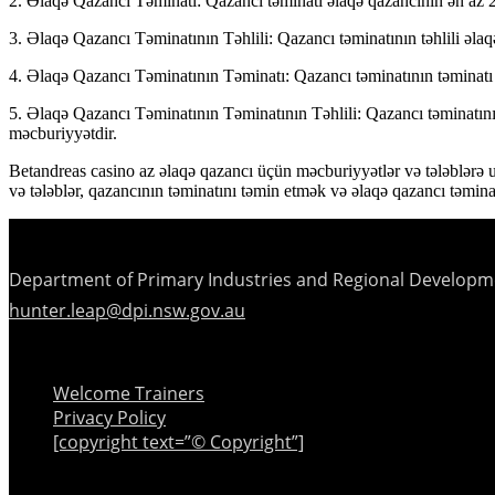
2. Əlaqə Qazancı Təminatı: Qazancı təminatı əlaqə qazancının ən az 2
3. Əlaqə Qazancı Təminatının Təhlili: Qazancı təminatının təhlili əl
4. Əlaqə Qazancı Təminatının Təminatı: Qazancı təminatının təminatı 
5. Əlaqə Qazancı Təminatının Təminatının Təhlili: Qazancı təminatını
məcburiyyətdir.
Betandreas casino az əlaqə qazancı üçün məcburiyyətlər və tələblərə
və tələblər, qazancının təminatını təmin etmək və əlaqə qazancı təmin
Department of Primary Industries and Regional Developm
hunter.leap@dpi.nsw.gov.au
Menu
Welcome Trainers
Privacy Policy
[copyright text=”© Copyright”]