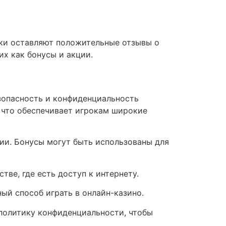
оки оставляют положительные отзывы о
их как бонусы и акции.
зопасность и конфиденциальность
е, что обеспечивает игрокам широкие
ции. Бонусы могут быть использованы для
ве, где есть доступ к интернету.
ый способ играть в онлайн-казино.
политику конфиденциальности, чтобы