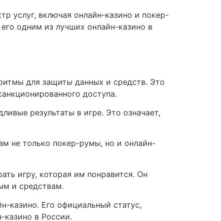
р услуг, включая онлайн-казино и покер-
его одним из лучших онлайн-казино в
ритмы для защиты данных и средств. Это
есанкционированного доступа.
ливые результаты в игре. Это означает,
м не только покер-румы, но и онлайн-
ать игру, которая им понравится. Он
ым и средствам.
н-казино. Его официальный статус,
-казино в России.