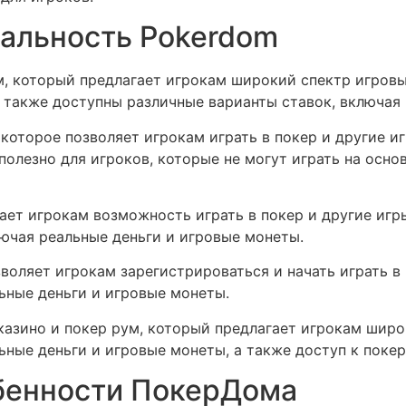
альность Pokerdom
м, который предлагает игрокам широкий спектр игровы
ам также доступны различные варианты ставок, включая
 которое позволяет игрокам играть в покер и другие и
полезно для игроков, которые не могут играть на осно
ает игрокам возможность играть в покер и другие игры
ючая реальные деньги и игровые монеты.
воляет игрокам зарегистрироваться и начать играть в
ьные деньги и игровые монеты.
 казино и покер рум, который предлагает игрокам шир
ьные деньги и игровые монеты, а также доступ к покер
бенности ПокерДома