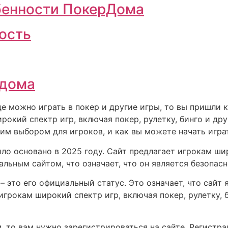
бенности ПокерДома
ость
рдома
де можно играть в покер и другие игры, то вы пришли 
окий спектр игр, включая покер, рулетку, бинго и дру
им выбором для игроков, и как вы можете начать играт
ло основано в 2025 году. Сайт предлагает игрокам шир
альным сайтом, что означает, что он является безопа
 это его официальный статус. Это означает, что сайт
грокам широкий спектр игр, включая покер, рулетку, б
м, то вам нужно зарегистрироваться на сайте. Регистр