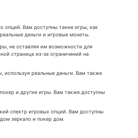
х опций. Вам доступны такие игры, как
 реальные деньги и игровые монеты.
гры, не оставляя им возможности для
вной странице из-за ограничений на
, используя реальные деньги. Вам также
 покер и другие игры. Вам также доступны
окий спектр игровых опций. Вам доступны
дом зеркало и покер дом.