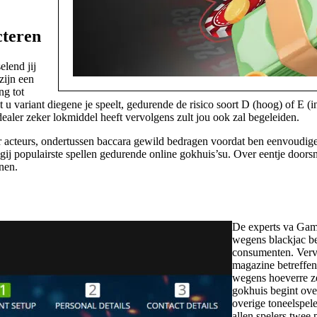
cteren
lend jij
zijn een
ng tot
it u variant diegene je speelt, gedurende de risico soort D (hoog) of E (
dealer zeker lokmiddel heeft vervolgens zult jou ook zal begeleiden.
acteurs, ondertussen baccara gewild bedragen voordat ben eenvoudige s
ij populairste spellen gedurende online gokhuis’su. Over eentje doors
nen.
De experts va Gambl
wegens blackjac b
consumenten. Vervo
magazine betreffend
wegens hoeverre ze
gokhuis begint ove
overige toneelspele
allen spelers twee