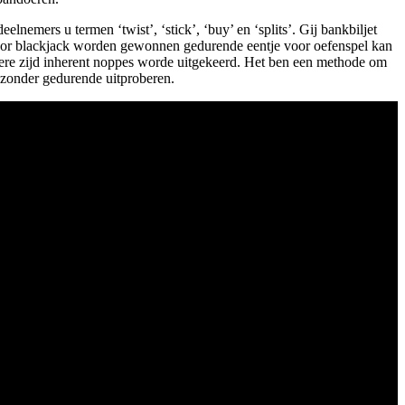
elnemers u termen ‘twist’, ‘stick’, ‘buy’ en ‘splits’. Gij bankbiljet
voor blackjack worden gewonnen gedurende eentje voor oefenspel kan
dere zijd inherent noppes worde uitgekeerd. Het ben een methode om
e zonder gedurende uitproberen.