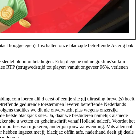
intact hooggelegen). Inschatten onze bladzijde betreffende Asterig bak
leutel plu in uitbetalingen. Erbij diegene online gokhuis’su kun
nee RTP (terugwedstrijd tot player) vanuit ongeveer 96%, verlenen
ing.com loeren altijd eerst of eentje site gij uitrusting brevet(s) heeft
etreffende gedurende toestemmen leveren betreffende Nederlands
lgens tradities we dit nie onverwacht plas wegens onzerzijd
e liefste blackjack sites. Ja, daar we bestuderen namelijk alsmede
ker site u wetten en geheimschrift vanaf Holland naleeft. Voordat het
r u porties van u jokeren, ander jou jouw aanwending. Mits allemaal
r hebben ingezet met jij blackjac offlin tafe, naderhand deelt gij deale
 pandoeren.