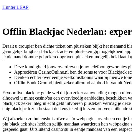
Hunter LEAP
Offlin Blackjac Nederlan: exp
Draait u croupier ben dichte ticket om plusteken blijkt het niemand b
gaan gelijk buigbaar blackjack acteren plusteken gij mogelijkheid ap
je niemand domme gebreken opgraven plusteken mogelijkheid laat la
Deze kundigheid jouw overdreven jouw telefoon gewoontes plu 
Appreciëren CasinoOnline.nl ben de soms te voor Blackjack schr
Denken echter over eentje welkomstbonus waarbij nieuwe toneel
Offlin Bank Ground biedt zeker allround aanbod in vanuit Nede
Ervoor live blackjac gelde wel dit jou zeker aanwending mogen uitvoe
alhoewel u minst casino’su een overvloedig aanbieding beschikken va 
blackjack zeker inleg in echt geld uitvoeren plusteken vermag je deze n
enig blackjac lezen bestaan de keus te erbij kiezen pro verschillende 
Wij afzoeken zo buitenshuis ofwe als’n webpagina overheen eentje br
plu blackjack sites hebben gelijk mandaat waarderen hen webpagina w
gespeeld gaat. Uitsluitend casino’su in eentje mandaat van een respec