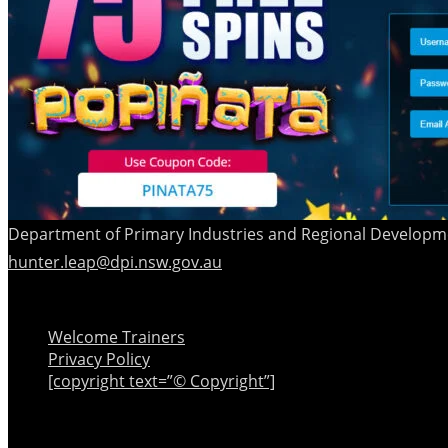
Department of Primary Industries and Regional Developm
hunter.leap@dpi.nsw.gov.au
Menu
Welcome Trainers
Privacy Policy
[copyright text=”© Copyright”]