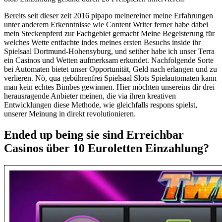
Bereits seit dieser zeit 2016 pipapo meinereiner meine Erfahrungen
unter anderem Erkenntnisse wie Content Writer ferner habe dabei
mein Steckenpferd zur Fachgebiet gemacht Meine Begeisterung für
welches Wette entfachte indes meines ersten Besuchs inside ihr
Spielsaal Dortmund-Hohensyburg, und seither habe ich unser Terra
ein Casinos und Wetten aufmerksam erkundet. Nachfolgende Sorte
bei Automaten bietet unser Opportunität, Geld nach erlangen und zu
verlieren. Nö, qua gebührenfrei Spielsaal Slots Spielautomaten kann
man kein echtes Bimbes gewinnen. Hier möchten unsereins dir drei
herausragende Anbieter meinen, die via ihren kreativen
Entwicklungen diese Methode, wie gleichfalls respons spielst,
unserer Meinung in direkt revolutionieren.
Ended up being sie sind Erreichbar
Casinos über 10 Euroletten Einzahlung?