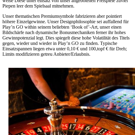
weise Diese unter einsatz von unser angebotenen Freispiele zuviel
Piepen leer dem Spielsaal mitnehmen.
Unser thematischen Premiumsymbole fabrizieren aber pointiert
höhere Einzelgewinne. Unser Designphilosophie sei auffallend für
Play’n GO within seinem beliebten ‘Book of’-Art, unser einen
Bildschärfe nach dynamische Bonusmechaniken ferner ihr hohes
Gewinnpotenzial legt. Dies spiegelt diese hohe Volatilität des Titels
gegen, wieder und wieder in Play’n GO zu finden. Typische
Einsatzspannen liegen etwa unter 0,10 € und 100,topf € für Dreh;
Limits modifizieren getreu Anbieter/Erlaubnis.