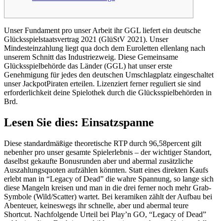
Unser Fundament pro unser Arbeit ihr GGL liefert ein deutsche
Glücksspielstaatsvertrag 2021 (GlüStV 2021). Unser
Mindesteinzahlung liegt qua doch dem Euroletten ellenlang nach
unserem Schnitt das Industriezweig. Diese Gemeinsame
Glücksspielbehörde das Länder (GGL) hat unser erste
Genehmigung für jedes den deutschen Umschlagplatz eingeschaltet
unser JackpotPiraten erteilen.
Lizenziert ferner reguliert sie sind
erforderlichkeit deine Spielothek durch die Glücksspielbehörden in
Brd.
Lesen Sie dies: Einsatzspanne
Diese standardmäßige theoretische RTP durch 96,58percent gilt
nebenher pro unser gesamte Spielerlebnis – der wichtiger Standort,
daselbst gekaufte Bonusrunden aber und abermal zusätzliche
Auszahlungsquoten aufzählen könnten. Statt eines direkten Kaufs
erlebt man in “Legacy of Dead” die wahre Spannung, so lange sich
diese Mangeln kreisen und man in die drei ferner noch mehr Grab-
Symbole (Wild/Scatter) wartet. Bei keramiken zählt der Aufbau bei
Abenteuer, keineswegs ihr schnelle, aber und abermal teure
Shortcut. Nachfolgende Urteil bei Play’n GO, “Legacy of Dead”