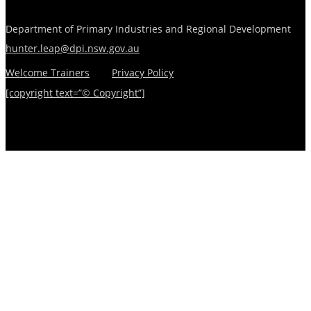
Department of Primary Industries and Regional Development
hunter.leap@dpi.nsw.gov.au
Welcome Trainers
Privacy Policy
[copyright text=”© Copyright”]