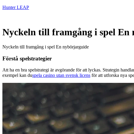
Hunter LEAP
Nyckeln till framgång i spel En
Nyckeln till framgång i spel En nybörjarguide
Förstå spelstrategier
Att ha en bra spelstrategi är avgörande för att lyckas. Strategin handlar 
exempel kan du
spela casino utan svensk licens
för att utforska nya spe