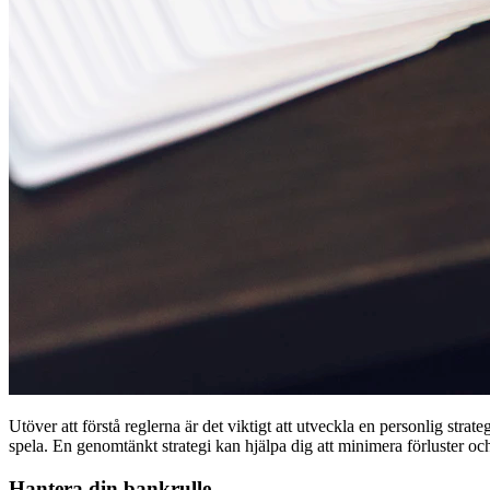
Utöver att förstå reglerna är det viktigt att utveckla en personlig strat
spela. En genomtänkt strategi kan hjälpa dig att minimera förluster oc
Hantera din bankrulle