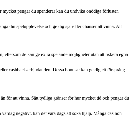
hur mycket pengar du spenderar kan du undvika onödiga förluster.
ga din spelupplevelse och ge dig själv fler chanser att vinna. Att
n, eftersom de kan ge extra spelande möjligheter utan att riskera egna
eller cashback-erbjudanden. Dessa bonusar kan ge dig ett försprång
 än för att vinna. Sätt tydliga gränser för hur mycket tid och pengar du
 vardag negativt, kan det vara dags att söka hjälp. Många casinon