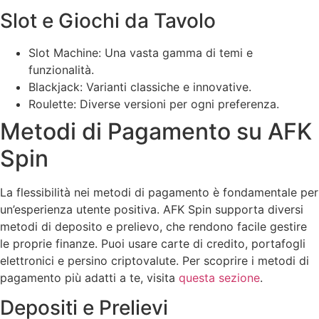
Slot e Giochi da Tavolo
Slot Machine: Una vasta gamma di temi e
funzionalità.
Blackjack: Varianti classiche e innovative.
Roulette: Diverse versioni per ogni preferenza.
Metodi di Pagamento su AFK
Spin
La flessibilità nei metodi di pagamento è fondamentale per
un’esperienza utente positiva. AFK Spin supporta diversi
metodi di deposito e prelievo, che rendono facile gestire
le proprie finanze. Puoi usare carte di credito, portafogli
elettronici e persino criptovalute. Per scoprire i metodi di
pagamento più adatti a te, visita
questa sezione
.
Depositi e Prelievi