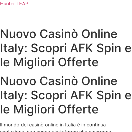
Hunter LEAP
Nuovo Casinò Online
Italy: Scopri AFK Spin e
le Migliori Offerte
Nuovo Casinò Online
Italy: Scopri AFK Spin e
le Migliori Offerte
Il mondo dei casinò online in Italia è in continua
evoluzione, con nuove piattaforme che emergono