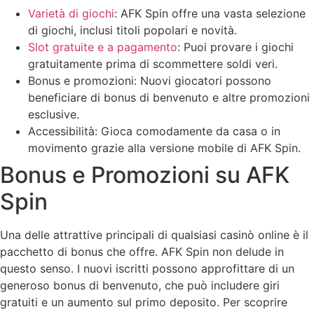
Varietà di giochi
: AFK Spin offre una vasta selezione
di giochi, inclusi titoli popolari e novità.
Slot gratuite e a pagamento
: Puoi provare i giochi
gratuitamente prima di scommettere soldi veri.
Bonus e promozioni: Nuovi giocatori possono
beneficiare di bonus di benvenuto e altre promozioni
esclusive.
Accessibilità: Gioca comodamente da casa o in
movimento grazie alla versione mobile di AFK Spin.
Bonus e Promozioni su AFK
Spin
Una delle attrattive principali di qualsiasi casinò online è il
pacchetto di bonus che offre. AFK Spin non delude in
questo senso. I nuovi iscritti possono approfittare di un
generoso bonus di benvenuto, che può includere giri
gratuiti e un aumento sul primo deposito. Per scoprire