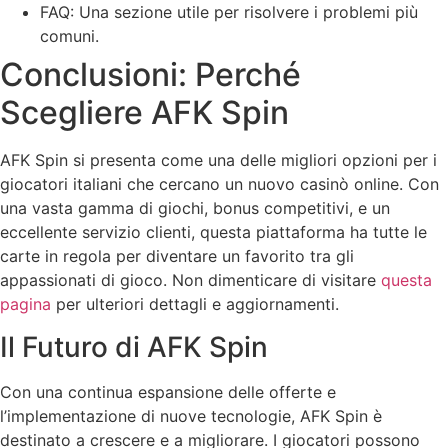
FAQ: Una sezione utile per risolvere i problemi più
comuni.
Conclusioni: Perché
Scegliere AFK Spin
AFK Spin si presenta come una delle migliori opzioni per i
giocatori italiani che cercano un nuovo casinò online. Con
una vasta gamma di giochi, bonus competitivi, e un
eccellente servizio clienti, questa piattaforma ha tutte le
carte in regola per diventare un favorito tra gli
appassionati di gioco. Non dimenticare di visitare
questa
pagina
per ulteriori dettagli e aggiornamenti.
Il Futuro di AFK Spin
Con una continua espansione delle offerte e
l’implementazione di nuove tecnologie, AFK Spin è
destinato a crescere e a migliorare. I giocatori possono