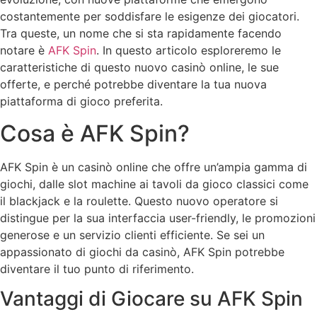
costantemente per soddisfare le esigenze dei giocatori.
Tra queste, un nome che si sta rapidamente facendo
notare è
AFK Spin
. In questo articolo esploreremo le
caratteristiche di questo nuovo casinò online, le sue
offerte, e perché potrebbe diventare la tua nuova
piattaforma di gioco preferita.
Cosa è AFK Spin?
AFK Spin è un casinò online che offre un’ampia gamma di
giochi, dalle slot machine ai tavoli da gioco classici come
il blackjack e la roulette. Questo nuovo operatore si
distingue per la sua interfaccia user-friendly, le promozioni
generose e un servizio clienti efficiente. Se sei un
appassionato di giochi da casinò, AFK Spin potrebbe
diventare il tuo punto di riferimento.
Vantaggi di Giocare su AFK Spin