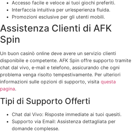
Accesso facile e veloce ai tuoi giochi preferiti.
Interfaccia intuitiva per un’esperienza fluida.
Promozioni esclusive per gli utenti mobili.
Assistenza Clienti di AFK
Spin
Un buon casinò online deve avere un servizio clienti
disponibile e competente. AFK Spin offre supporto tramite
chat dal vivo, e-mail e telefono, assicurando che ogni
problema venga risolto tempestivamente. Per ulteriori
informazioni sulle opzioni di supporto, visita
questa
pagina
.
Tipi di Supporto Offerti
Chat dal Vivo: Risposte immediate ai tuoi quesiti.
Supporto via Email: Assistenza dettagliata per
domande complesse.