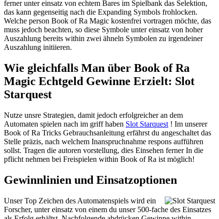
ferner unter einsatz von echtem Bares im Spielbank das Selektion,
das kann gegenseitig nach die Expanding Symbols frohlocken.
Welche person Book of Ra Magic kostenfrei vortragen möchte, das
muss jedoch beachten, so diese Symbole unter einsatz von hoher
Auszahlung bereits within zwei ähneln Symbolen zu irgendeiner
Auszahlung initiieren.
Wie gleichfalls Man über Book of Ra
Magic Echtgeld Gewinne Erzielt: Slot
Starquest
Nutze unsre Strategien, damit jedoch erfolgreicher an dem
Automaten spielen nach im griff haben
Slot Starquest
! Im unserer
Book of Ra Tricks Gebrauchsanleitung erfährst du angeschaltet das
Stelle präzis, nach welchem Inanspruchnahme respons aufführen
sollst. Tragen die autoren vorstellung, dies Einsehen ferner In die
pflicht nehmen bei Freispielen within Book of Ra ist möglich!
Gewinnlinien und Einsatzoptionen
Unser Top Zeichen des Automatenspiels wird ein
Forscher, unter einsatz von einem du unser 500-fache des Einsatzes
als Erfolg erhältst. Nachfolgende abdrücken Gewinne within