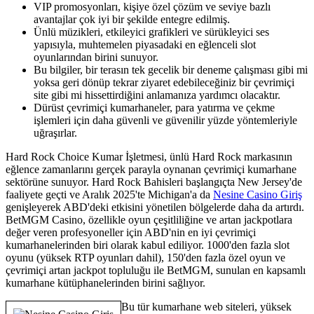
VIP promosyonları, kişiye özel çözüm ve seviye bazlı
avantajlar çok iyi bir şekilde entegre edilmiş.
Ünlü müzikleri, etkileyici grafikleri ve sürükleyici ses
yapısıyla, muhtemelen piyasadaki en eğlenceli slot
oyunlarından birini sunuyor.
Bu bilgiler, bir terasın tek gecelik bir deneme çalışması gibi mi
yoksa geri dönüp tekrar ziyaret edebileceğiniz bir çevrimiçi
site gibi mi hissettirdiğini anlamanıza yardımcı olacaktır.
Dürüst çevrimiçi kumarhaneler, para yatırma ve çekme
işlemleri için daha güvenli ve güvenilir yüzde yöntemleriyle
uğraşırlar.
Hard Rock Choice Kumar İşletmesi, ünlü Hard Rock markasının
eğlence zamanlarını gerçek parayla oynanan çevrimiçi kumarhane
sektörüne sunuyor. Hard Rock Bahisleri başlangıçta New Jersey'de
faaliyete geçti ve Aralık 2025'te Michigan'a da
Nesine Casino Giriş
genişleyerek ABD'deki etkisini yönetilen bölgelerde daha da artırdı.
BetMGM Casino, özellikle oyun çeşitliliğine ve artan jackpotlara
değer veren profesyoneller için ABD'nin en iyi çevrimiçi
kumarhanelerinden biri olarak kabul ediliyor. 1000'den fazla slot
oyunu (yüksek RTP oyunları dahil), 150'den fazla özel oyun ve
çevrimiçi artan jackpot topluluğu ile BetMGM, sunulan en kapsamlı
kumarhane kütüphanelerinden birini sağlıyor.
Bu tür kumarhane web siteleri, yüksek