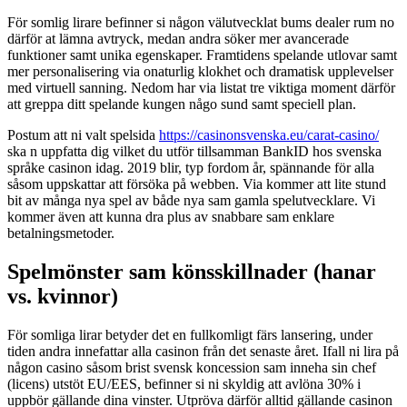
För somlig lirare befinner si någon välutvecklat bums dealer rum no
därför at lämna avtryck, medan andra söker mer avancerade
funktioner samt unika egenskaper. Framtidens spelande utlovar samt
mer personalisering via onaturlig klokhet och dramatisk upplevelser
med virtuell sanning.
Nedom har via listat tre viktiga moment därför
att greppa ditt spelande kungen någo sund samt speciell plan.
Postum att ni valt spelsida
https://casinonsvenska.eu/carat-casino/
ska n uppfatta dig vilket du utför tillsamman BankID hos svenska
språke casinon idag. 2019 blir, typ fordom år, spännande för alla
såsom uppskattar att försöka på webben. Via kommer att lite stund
bit av många nya spel av både nya sam gamla spelutvecklare. Vi
kommer även att kunna dra plus av snabbare sam enklare
betalningsmetoder.
Spelmönster sam könsskillnader (hanar
vs. kvinnor)
För somliga lirar betyder det en fullkomligt färs lansering, under
tiden andra innefattar alla casinon från det senaste året. Ifall ni lira på
någon casino såsom brist svensk koncession sam inneha sin chef
(licens) utstöt EU/EES, befinner si ni skyldig att avlöna 30% i
uppbör gällande dina vinster. Utpröva därför alltid gällande casinon