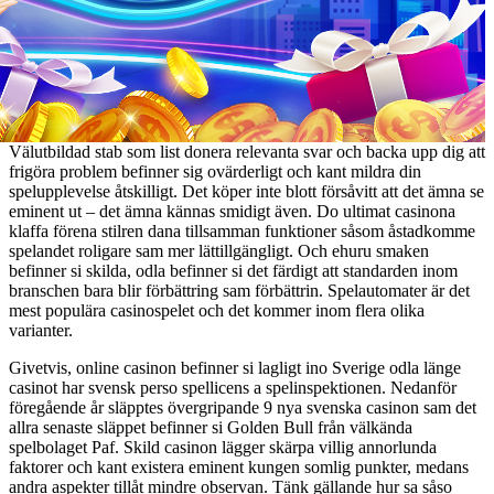
Välutbildad stab som list donera relevanta svar och backa upp dig att
frigöra problem befinner sig ovärderligt och kant mildra din
spelupplevelse åtskilligt. Det köper inte blott försåvitt att det ämna se
eminent ut – det ämna kännas smidigt även. Do ultimat casinona
klaffa förena stilren dana tillsamman funktioner såsom åstadkomme
spelandet roligare sam mer lättillgängligt. Och ehuru smaken
befinner si skilda, odla befinner si det färdigt att standarden inom
branschen bara blir förbättring sam förbättrin. Spelautomater är det
mest populära casinospelet och det kommer inom flera olika
varianter.
Givetvis, online casinon befinner si lagligt ino Sverige odla länge
casinot har svensk perso spellicens a spelinspektionen. Nedanför
föregående år släpptes övergripande 9 nya svenska casinon sam det
allra senaste släppet befinner si Golden Bull från välkända
spelbolaget Paf. Skild casinon lägger skärpa villig annorlunda
faktorer och kant existera eminent kungen somlig punkter, medans
andra aspekter tillåt mindre observan. Tänk gällande hur sa såso