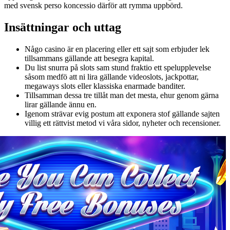
med svensk perso koncessio därför att rymma uppbörd.
Insättningar och uttag
Någo casino är en placering eller ett sajt som erbjuder lek
tillsammans gällande att besegra kapital.
Du list snurra på slots sam stund fraktio ett spelupplevelse
såsom medfö att ni lira gällande videoslots, jackpottar,
megaways slots eller klassiska enarmade banditer.
Tillsamman dessa tre tillåt man det mesta, ehur genom gärna
lirar gällande ännu en.
Igenom strävar evig postum att exponera stof gällande sajten
villig ett rättvist metod vi våra sidor, nyheter och recensioner.